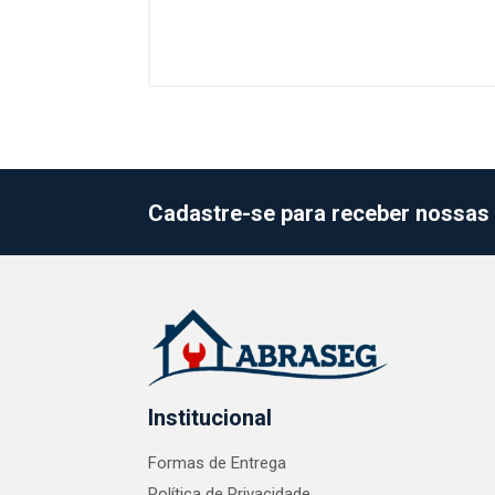
Cadastre-se para receber nossas 
Institucional
Formas de Entrega
Política de Privacidade