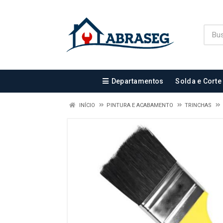
Departamentos
Solda e Corte
INÍCIO
PINTURA E ACABAMENTO
TRINCHAS