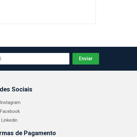
des Sociais
Instagram
Facebook
Linkedin
rmas de Pagamento