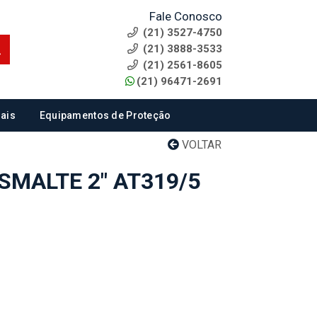
Fale Conosco
(21) 3527-4750
(21) 3888-3533
(21) 2561-8605
(21) 96471-2691
ais
Equipamentos de Proteção
VOLTAR
SMALTE 2" AT319/5