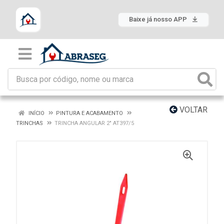
Baixe já nosso APP
VOLTAR
INÍCIO
PINTURA E ACABAMENTO
TRINCHAS
TRINCHA ANGULAR 2" AT397/5