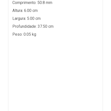
Comprimento: 50.8 mm
Altura: 6.00 cm
Largura: 5.00 cm
Profundidade: 37.50 cm
Peso: 0.05 kg