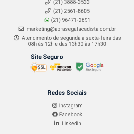
(21) 3888-3533
(21) 2561-8605
(21) 96471-2691
marketing@abrasegatacadista.com.br
Atendimento de segunda a sexta-feira das
08h às 12h e das 13h30 às 17h30
Site Seguro
Redes Sociais
Instagram
Facebook
Linkedin