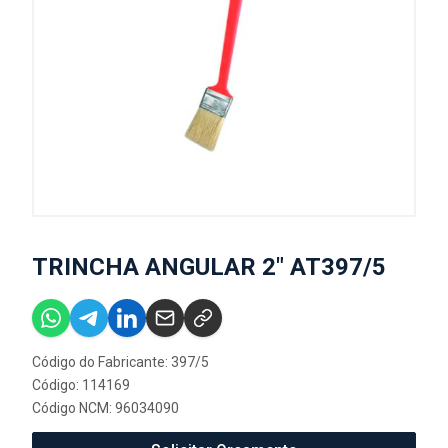
TRINCHA ANGULAR 2" AT397/5
Código do Fabricante: 397/5
Código: 114169
Código NCM: 96034090