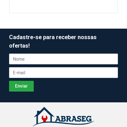
Cadastre-se para receber nossas
ofertas!