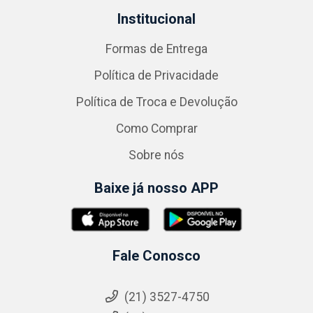
Institucional
Formas de Entrega
Política de Privacidade
Política de Troca e Devolução
Como Comprar
Sobre nós
Baixe já nosso APP
Fale Conosco
(21) 3527-4750