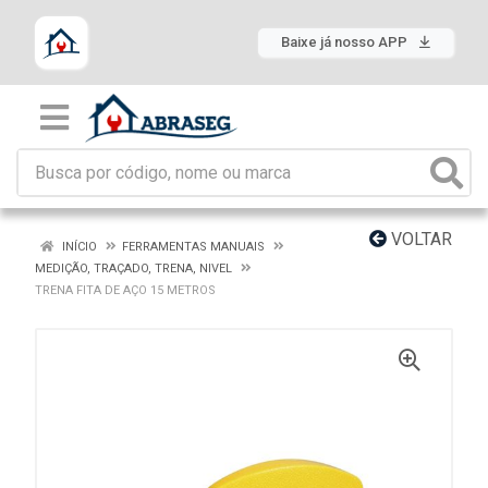
Baixe já nosso APP
VOLTAR
INÍCIO
FERRAMENTAS MANUAIS
MEDIÇÃO, TRAÇADO, TRENA, NIVEL
TRENA FITA DE AÇO 15 METROS