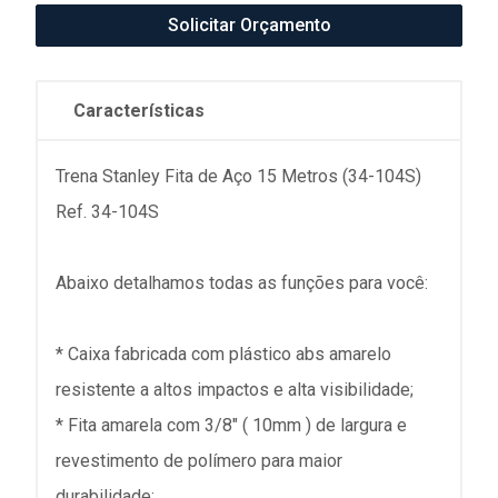
Solicitar Orçamento
Características
Trena Stanley Fita de Aço 15 Metros (34-104S)
Ref. 34-104S
Abaixo detalhamos todas as funções para você:
* Caixa fabricada com plástico abs amarelo
resistente a altos impactos e alta visibilidade;
* Fita amarela com 3/8" ( 10mm ) de largura e
revestimento de polímero para maior
durabilidade;