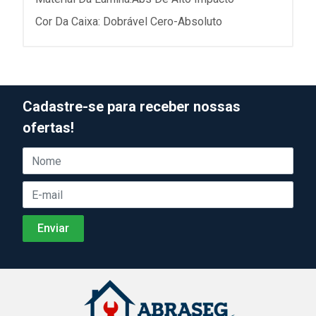
Cor Da Caixa: Dobrável Cero-Absoluto
Cadastre-se para receber nossas
ofertas!