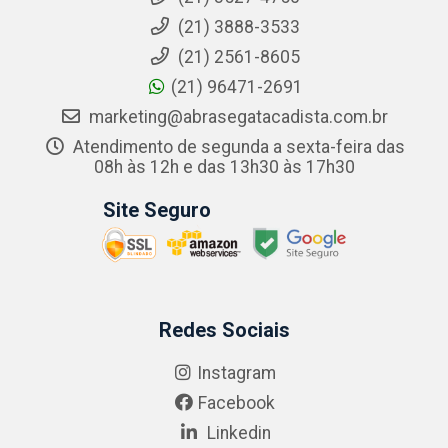
(21) 3888-3533
(21) 2561-8605
(21) 96471-2691
marketing@abrasegatacadista.com.br
Atendimento de segunda a sexta-feira das
08h às 12h e das 13h30 às 17h30
Site Seguro
Redes Sociais
Instagram
Facebook
Linkedin