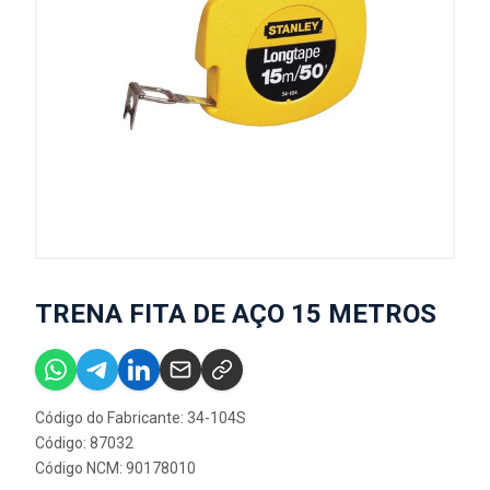
TRENA FITA DE AÇO 15 METROS
Código do Fabricante: 34-104S
Código: 87032
Código NCM: 90178010