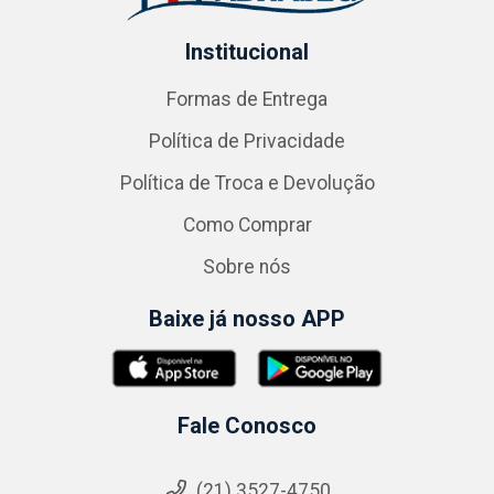
Institucional
Formas de Entrega
Política de Privacidade
Política de Troca e Devolução
Como Comprar
Sobre nós
Baixe já nosso APP
Fale Conosco
(21) 3527-4750