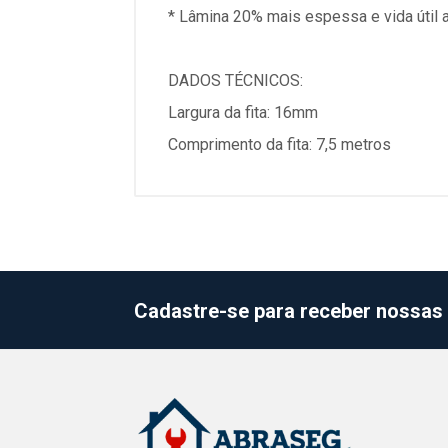
* Lâmina 20% mais espessa e vida útil a
DADOS TÉCNICOS:
Largura da fita: 16mm
Comprimento da fita: 7,5 metros
Cadastre-se para receber nossas 