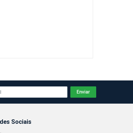
des Sociais