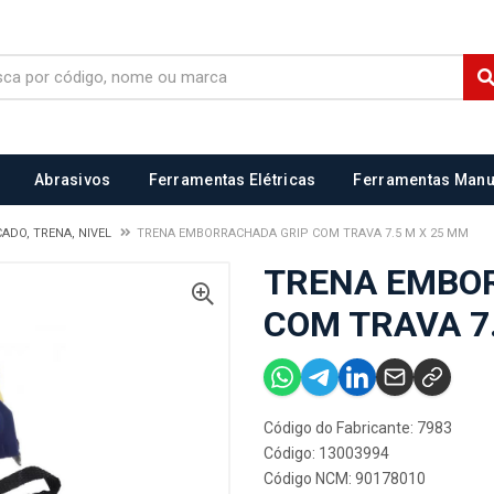
Abrasivos
Ferramentas Elétricas
Ferramentas Manu
ADO, TRENA, NIVEL
TRENA EMBORRACHADA GRIP COM TRAVA 7.5 M X 25 MM
TRENA EMBO
COM TRAVA 7
Código do Fabricante: 7983
Código: 13003994
Código NCM: 90178010