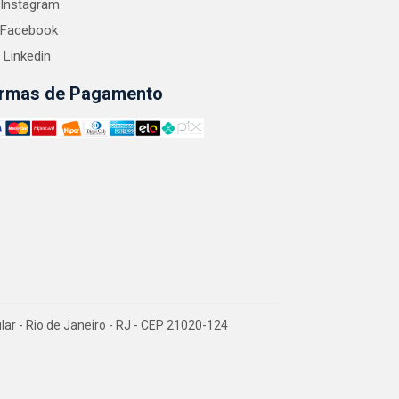
Instagram
Facebook
Linkedin
rmas de Pagamento
 - Rio de Janeiro - RJ - CEP 21020-124