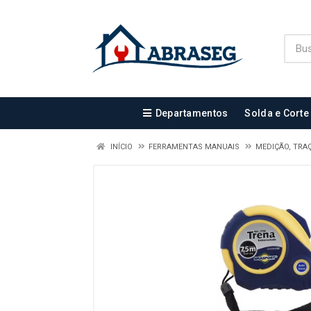
Departamentos
Solda e Corte
INÍCIO
FERRAMENTAS MANUAIS
MEDIÇÃO, TRAÇ