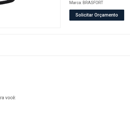
Marca:
BRASFORT
Solicitar Orçamento
ra você: