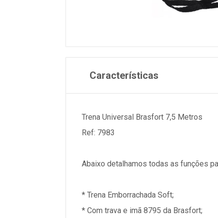
Características
Trena Universal Brasfort 7,5 Metros
Ref: 7983
Abaixo detalhamos todas as funções pa
* Trena Emborrachada Soft;
* Com trava e imã 8795 da Brasfort;