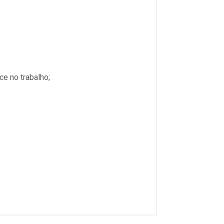
e no trabalho;