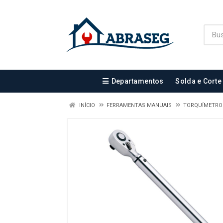
Departamentos
Solda e Corte
INÍCIO
FERRAMENTAS MANUAIS
TORQUÍMETR