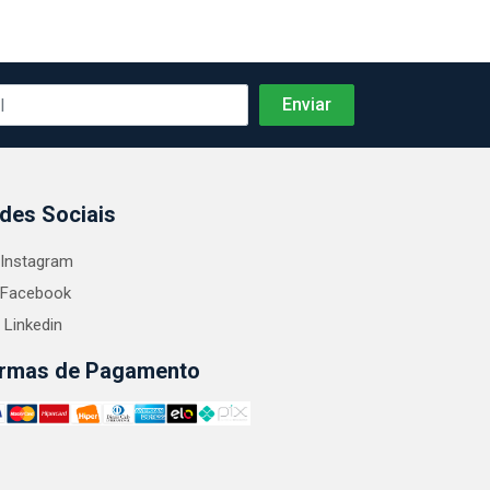
des Sociais
Instagram
Facebook
Linkedin
rmas de Pagamento