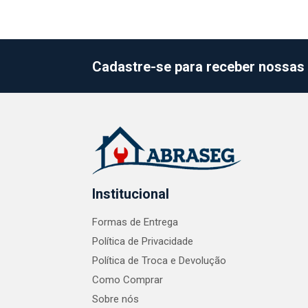
Cadastre-se para receber nossas 
Institucional
Formas de Entrega
Política de Privacidade
Política de Troca e Devolução
Como Comprar
Sobre nós