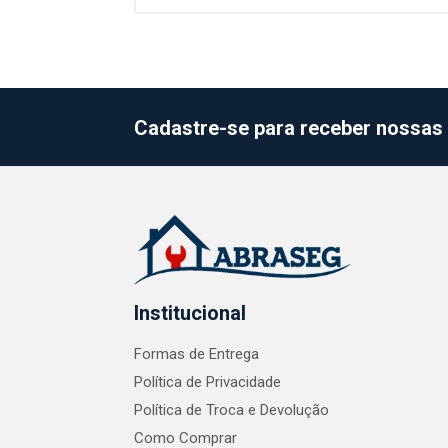
Cadastre-se para receber nossas 
Institucional
Formas de Entrega
Política de Privacidade
Política de Troca e Devolução
Como Comprar