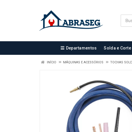
Departamentos
Solda e Corte
INÍCIO
MÁQUINAS E ACESSÓRIOS
TOCHAS SOL