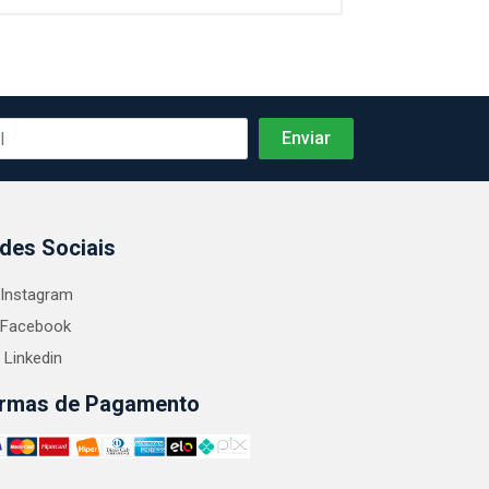
des Sociais
Instagram
Facebook
Linkedin
rmas de Pagamento