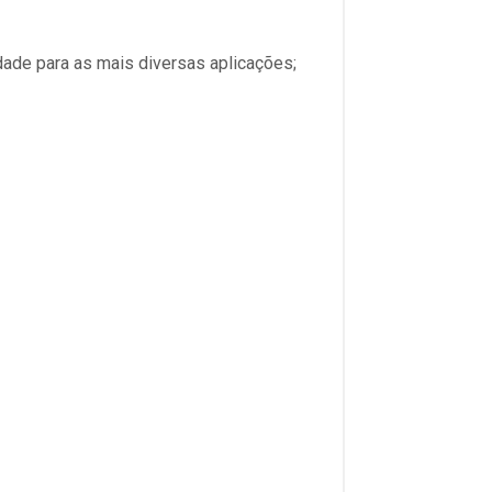
ade para as mais diversas aplicações;