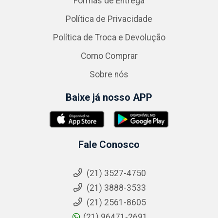
Formas de Entrega
Política de Privacidade
Política de Troca e Devolução
Como Comprar
Sobre nós
Baixe já nosso APP
Fale Conosco
(21) 3527-4750
(21) 3888-3533
(21) 2561-8605
(21) 96471-2691