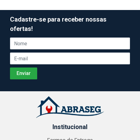
Cadastre-se para receber nossas
ofertas!
Institucional