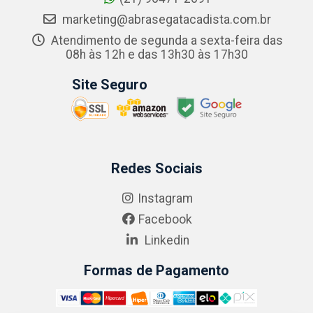
marketing@abrasegatacadista.com.br
Atendimento de segunda a sexta-feira das
08h às 12h e das 13h30 às 17h30
Site Seguro
Redes Sociais
Instagram
Facebook
Linkedin
Formas de Pagamento