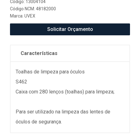
Código: 13004104
Código NCM: 48182000
Marca:
UVEX
Solicitar Orçamento
Características
Toalhas de limpeza para óculos
S462
Caixa com 280 lenços (toalhas) para limpeza;
Para ser utilizado na limpeza das lentes de
óculos de segurança.