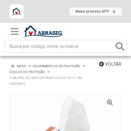
Baixe já nosso APP
VOLTAR
INÍCIO
EQUIPAMENTOS DE PROTEÇÃO
ÓCULOS DE PROTEÇÃO
TOALHAS DE LIMPEZA PARA ÓCULOS CX C/ 280
UNIDADES