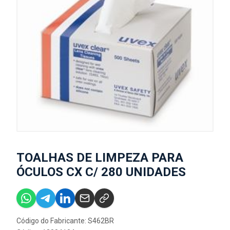
TOALHAS DE LIMPEZA PARA
ÓCULOS CX C/ 280 UNIDADES
Código do Fabricante: S462BR