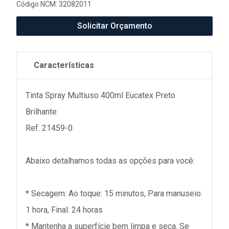
Código NCM: 32082011
Solicitar Orçamento
Características
Tinta Spray Multiuso 400ml Eucatex Preto
Brilhante
Ref. 21459-0
Abaixo detalhamos todas as opções para você:
* Secagem: Ao toque: 15 minutos, Para manuseio:
1 hora, Final: 24 horas
* Mantenha a superfície bem limpa e seca. Se