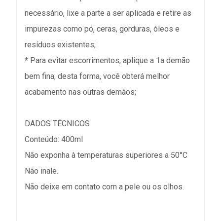
necessário, lixe a parte a ser aplicada e retire as
impurezas como pó, ceras, gorduras, óleos e
resíduos existentes;
* Para evitar escorrimentos, aplique a 1a demão
bem fina; desta forma, você obterá melhor
acabamento nas outras demãos;
DADOS TÉCNICOS
Conteúdo: 400ml
Não exponha à temperaturas superiores a 50°C
Não inale.
Não deixe em contato com a pele ou os olhos.