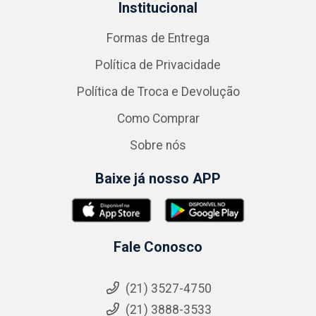
Institucional
Formas de Entrega
Política de Privacidade
Política de Troca e Devolução
Como Comprar
Sobre nós
Baixe já nosso APP
Fale Conosco
(21) 3527-4750
(21) 3888-3533