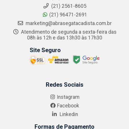
(21) 2561-8605
(21) 96471-2691
marketing@abrasegatacadista.com.br
Atendimento de segunda a sexta-feira das
08h às 12h e das 13h30 às 17h30
Site Seguro
Redes Sociais
Instagram
Facebook
Linkedin
Formas de Pagamento