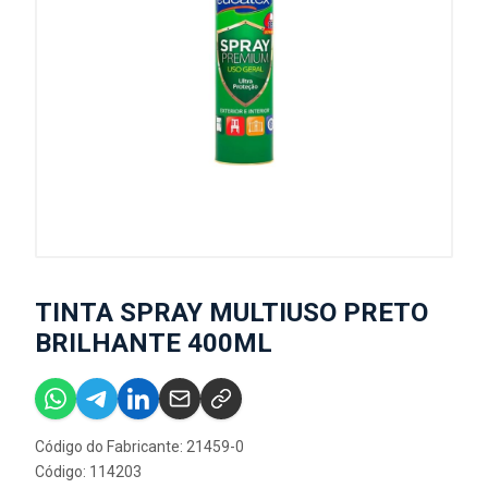
TINTA SPRAY MULTIUSO PRETO
BRILHANTE 400ML
Código do Fabricante: 21459-0
Código: 114203