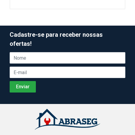
Cadastre-se para receber nossas
ofertas!