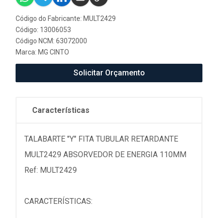
Código do Fabricante: MULT2429
Código: 13006053
Código NCM: 63072000
Marca:
MG CINTO
Solicitar Orçamento
Características
TALABARTE "Y" FITA TUBULAR RETARDANTE
MULT2429 ABSORVEDOR DE ENERGIA 110MM
Ref: MULT2429
CARACTERÍSTICAS: