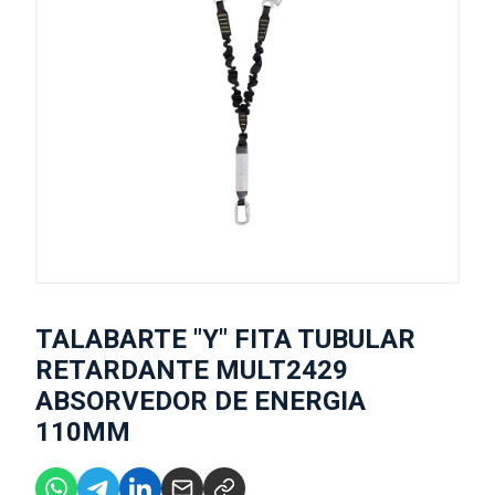
TALABARTE "Y" FITA TUBULAR
RETARDANTE MULT2429
ABSORVEDOR DE ENERGIA
110MM