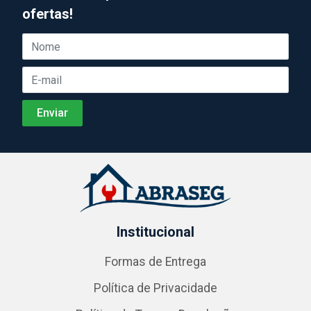
ofertas!
Institucional
Formas de Entrega
Política de Privacidade