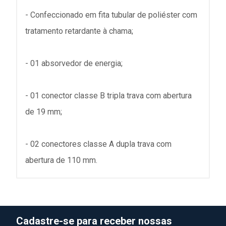
- Confeccionado em fita tubular de poliéster com
tratamento retardante à chama;
- 01 absorvedor de energia;
- 01 conector classe B tripla trava com abertura
de 19 mm;
- 02 conectores classe A dupla trava com
abertura de 110 mm.
Cadastre-se para receber nossas