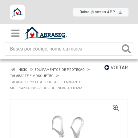
Baixe já nosso APP
VOLTAR
INÍCIO
EQUIPAMENTOS DE PROTEÇÃO
TALABARTE E MOSQUETÃO
TALABARTE "Y" FITA TUBULAR RETARDANTE
MULT2429 ABSORVEDOR DE ENERGIA 110MM