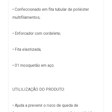
• Confeccionado em fita tubular de poliéster
multifilamentos;
• Enforcador com cordelete;
• Fita elastizada;
• 01 mosquetão em aço.
UTILILIZAÇÃO DO PRODUTO:
• Ajuda a prevenir o risco de queda de