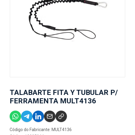
TALABARTE FITA Y TUBULAR P/
FERRAMENTA MULT4136
Código do Fabricante: MULT4136