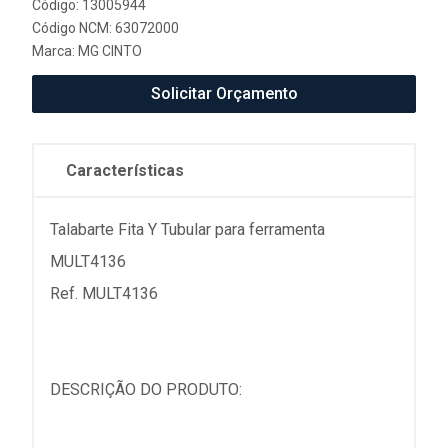
Código: 13005944
Código NCM: 63072000
Marca:
MG CINTO
Solicitar Orçamento
Características
Talabarte Fita Y Tubular para ferramenta
MULT4136
Ref. MULT4136
DESCRIÇÃO DO PRODUTO: