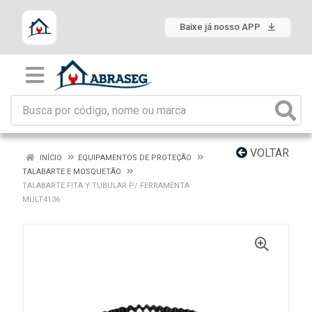
Baixe já nosso APP
VOLTAR
INÍCIO
EQUIPAMENTOS DE PROTEÇÃO
TALABARTE E MOSQUETÃO
TALABARTE FITA Y TUBULAR P/ FERRAMENTA
MULT4136