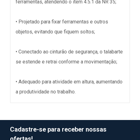
ferramentas, atendendo o item 4.5.1 da NR 35;
• Projetado para fixar ferramentas e outros
objetos, evitando que fiquem soltos;
• Conectado ao cinturão de segurança, o talabarte
se estende e retrai conforme a movimentação;
• Adequado para atividade em altura, aumentando
a produtividade no trabalho.
Cadastre-se para receber nossas
ofertas!