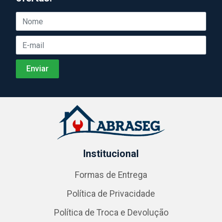
Institucional
Formas de Entrega
Política de Privacidade
Política de Troca e Devolução