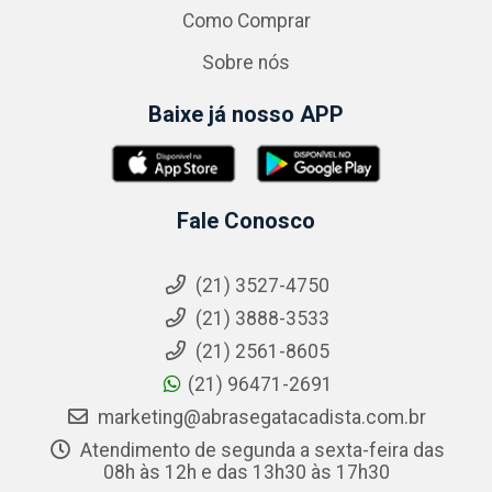
Como Comprar
Sobre nós
Baixe já nosso APP
Fale Conosco
(21) 3527-4750
(21) 3888-3533
(21) 2561-8605
(21) 96471-2691
marketing@abrasegatacadista.com.br
Atendimento de segunda a sexta-feira das
08h às 12h e das 13h30 às 17h30