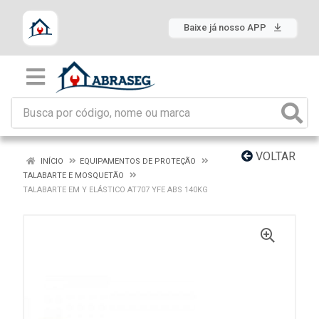
Baixe já nosso APP
VOLTAR
INÍCIO
EQUIPAMENTOS DE PROTEÇÃO
TALABARTE E MOSQUETÃO
TALABARTE EM Y ELÁSTICO AT707 YFE ABS 140KG