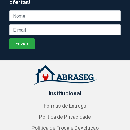
ofertas!
Institucional
Formas de Entrega
Política de Privacidade
Política de Troca e Devolução