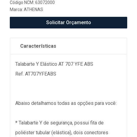
Código NCM: 63072000
Marca:
ATHENAS
Solicitar Orçamento
Características
Talabarte Y Elástico AT 707 YFE ABS
Ref. AT707YFEABS
Abaixo detalhamos todas as opções para você:
* Talabarte Y de segurança, possui fita de
poliéster tubular (elástica), dois conectores