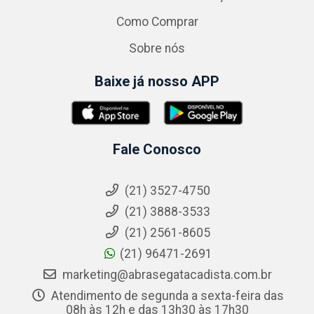
Como Comprar
Sobre nós
Baixe já nosso APP
Fale Conosco
(21) 3527-4750
(21) 3888-3533
(21) 2561-8605
(21) 96471-2691
marketing@abrasegatacadista.com.br
Atendimento de segunda a sexta-feira das
08h às 12h e das 13h30 às 17h30