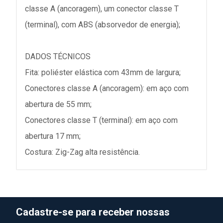
classe A (ancoragem), um conector classe T
(terminal), com ABS (absorvedor de energia);
DADOS TÉCNICOS
Fita: poliéster elástica com 43mm de largura;
Conectores classe A (ancoragem): em aço com
abertura de 55 mm;
Conectores classe T (terminal): em aço com
abertura 17 mm;
Costura: Zig-Zag alta resistência.
Cadastre-se para receber nossas