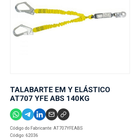
TALABARTE EM Y ELÁSTICO
AT707 YFE ABS 140KG
Código do Fabricante: AT707YFEABS
Código: 62036