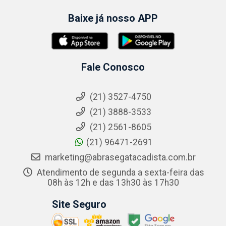
Baixe já nosso APP
Fale Conosco
(21) 3527-4750
(21) 3888-3533
(21) 2561-8605
(21) 96471-2691
marketing@abrasegatacadista.com.br
Atendimento de segunda a sexta-feira das
08h às 12h e das 13h30 às 17h30
Site Seguro