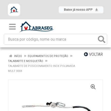
Baixe já nosso APP
VOLTAR
INÍCIO
EQUIPAMENTOS DE PROTEÇÃO
TALABARTE E MOSQUETÃO
TALABARTE DE POSICIONAMENTO INOX POLIAMIDA
MULT 0004