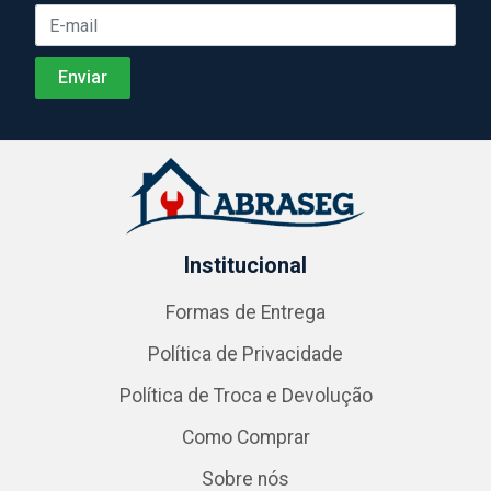
Institucional
Formas de Entrega
Política de Privacidade
Política de Troca e Devolução
Como Comprar
Sobre nós