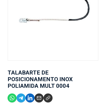
TALABARTE DE
POSICIONAMENTO INOX
POLIAMIDA MULT 0004