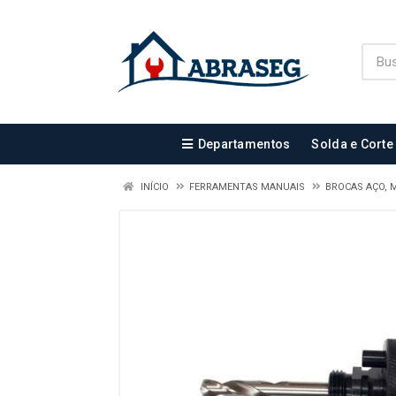
Departamentos
Solda e Corte
INÍCIO
FERRAMENTAS MANUAIS
BROCAS AÇO, 