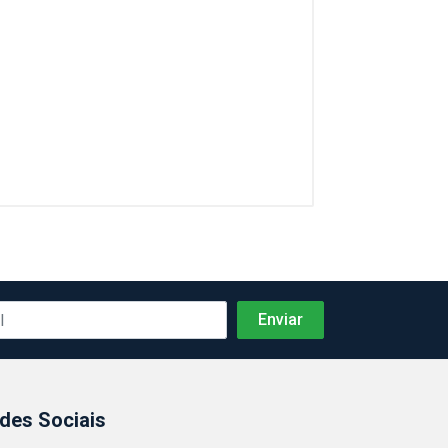
des Sociais