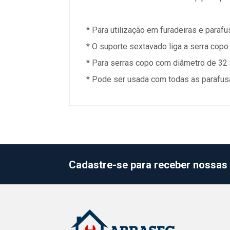
* Para utilização em furadeiras e paraf
* O suporte sextavado liga a serra copo 
* Para serras copo com diâmetro de 32
* Pode ser usada com todas as parafus
Cadastre-se para receber nossas 