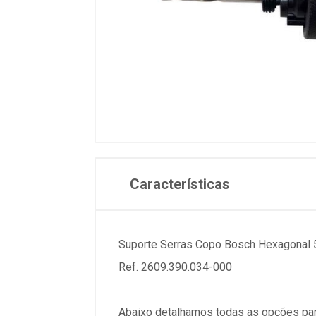
Características
Suporte Serras Copo Bosch Hexagonal
Ref. 2609.390.034-000
Abaixo detalhamos todas as opções par