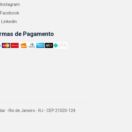
Instagram
Facebook
Linkedin
rmas de Pagamento
 - Rio de Janeiro - RJ - CEP 21020-124