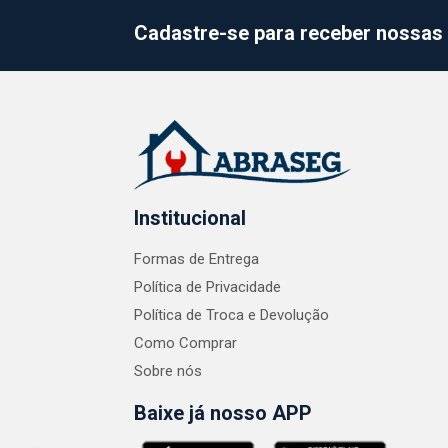
Cadastre-se para receber nossas 
Institucional
Formas de Entrega
Política de Privacidade
Política de Troca e Devolução
Como Comprar
Sobre nós
Baixe já nosso APP