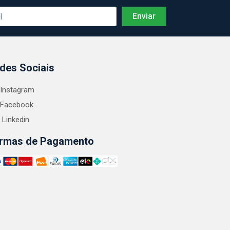
des Sociais
Instagram
Facebook
Linkedin
rmas de Pagamento