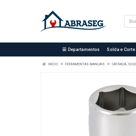
Departamentos
Solda e Corte
INÍCIO
FERRAMENTAS MANUAIS
CATRACA, SOQ