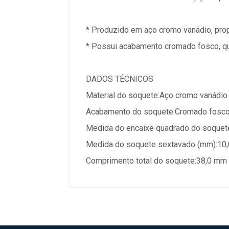
* Produzido em aço cromo vanádio, prop
* Possui acabamento cromado fosco, que
DADOS TÉCNICOS
Material do soquete:Aço cromo vanádio
Acabamento do soquete:Cromado fosc
Medida do encaixe quadrado do soquet
Medida do soquete sextavado (mm):10
Comprimento total do soquete:38,0 mm