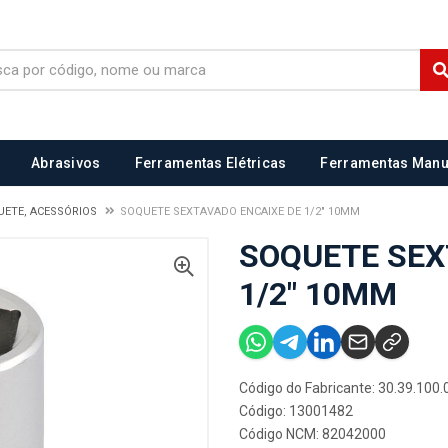
Abrasivos
Ferramentas Elétricas
Ferramentas Manu
UETE, ACESSÓRIOS
SOQUETE SEXTAVADO ENCAIXE DE 1/2" 10MM
SOQUETE SEX
1/2" 10MM
Código do Fabricante: 30.39.100.
Código: 13001482
Código NCM: 82042000