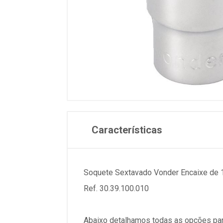
Características
Soquete Sextavado Vonder Encaixe de
Ref. 30.39.100.010
Abaixo detalhamos todas as opções par