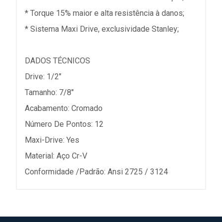
* Torque 15% maior e alta resistência à danos;
* Sistema Maxi Drive, exclusividade Stanley;
DADOS TÉCNICOS
Drive: 1/2"
Tamanho: 7/8"
Acabamento: Cromado
Número De Pontos: 12
Maxi-Drive: Yes
Material: Aço Cr-V
Conformidade /Padrão: Ansi 2725 / 3124