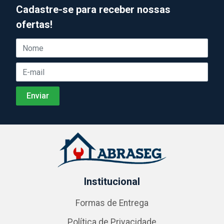
Cadastre-se para receber nossas
ofertas!
Institucional
Formas de Entrega
Política de Privacidade