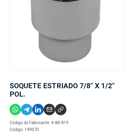
SOQUETE ESTRIADO 7/8" X 1/2"
POL.
Código do Fabricante: 4-88-819
Código: 149070