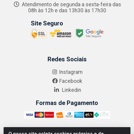
Atendimento de segunda a sexta-feira das
08h às 12h e das 13h30 às 17h30
Site Seguro
Redes Sociais
Instagram
Facebook
Linkedin
Formas de Pagamento
O nosso site coleta cookies próprios e de