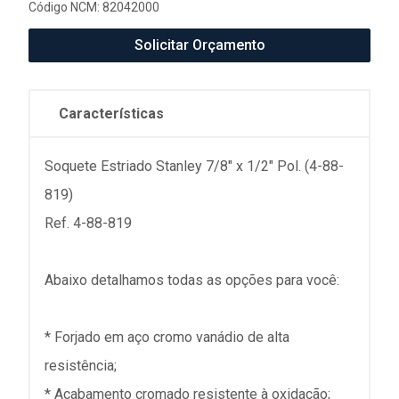
Código NCM: 82042000
Solicitar Orçamento
Características
Soquete Estriado Stanley 7/8" x 1/2" Pol. (4-88-
819)
Ref. 4-88-819
Abaixo detalhamos todas as opções para você:
* Forjado em aço cromo vanádio de alta
resistência;
* Acabamento cromado resistente à oxidação;