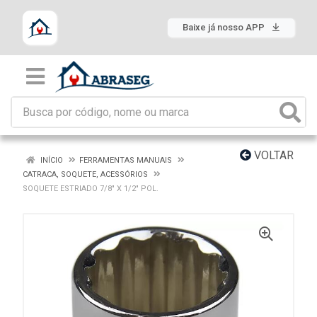
Baixe já nosso APP
VOLTAR
INÍCIO
FERRAMENTAS MANUAIS
CATRACA, SOQUETE, ACESSÓRIOS
SOQUETE ESTRIADO 7/8" X 1/2" POL.