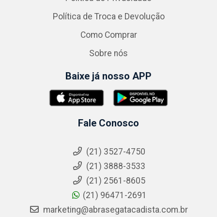
Política de Troca e Devolução
Como Comprar
Sobre nós
Baixe já nosso APP
Fale Conosco
(21) 3527-4750
(21) 3888-3533
(21) 2561-8605
(21) 96471-2691
marketing@abrasegatacadista.com.br