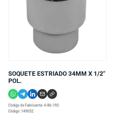
SOQUETE ESTRIADO 34MM X 1/2"
POL.
Código do Fabricante: 4-86-192
Código: 149032