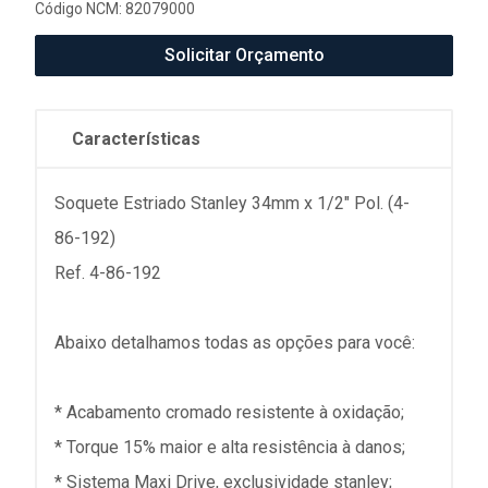
Código NCM: 82079000
Solicitar Orçamento
Características
Soquete Estriado Stanley 34mm x 1/2" Pol. (4-
86-192)
Ref. 4-86-192
Abaixo detalhamos todas as opções para você:
* Acabamento cromado resistente à oxidação;
* Torque 15% maior e alta resistência à danos;
* Sistema Maxi Drive, exclusividade stanley;