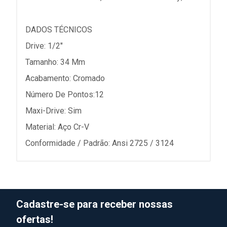
DADOS TÉCNICOS
Drive: 1/2"
Tamanho: 34 Mm
Acabamento: Cromado
Número De Pontos:12
Maxi-Drive: Sim
Material: Aço Cr-V
Conformidade / Padrão: Ansi 2725 / 3124
Cadastre-se para receber nossas
ofertas!