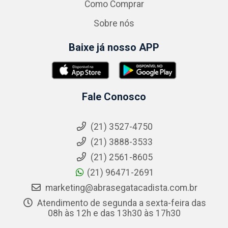
Como Comprar
Sobre nós
Baixe já nosso APP
Fale Conosco
(21) 3527-4750
(21) 3888-3533
(21) 2561-8605
(21) 96471-2691
marketing@abrasegatacadista.com.br
Atendimento de segunda a sexta-feira das
08h às 12h e das 13h30 às 17h30