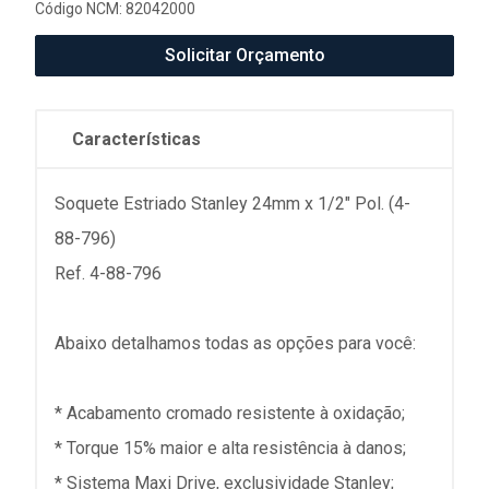
Código NCM: 82042000
Solicitar Orçamento
Características
Soquete Estriado Stanley 24mm x 1/2" Pol. (4-
88-796)
Ref. 4-88-796
Abaixo detalhamos todas as opções para você:
* Acabamento cromado resistente à oxidação;
* Torque 15% maior e alta resistência à danos;
* Sistema Maxi Drive, exclusividade Stanley;