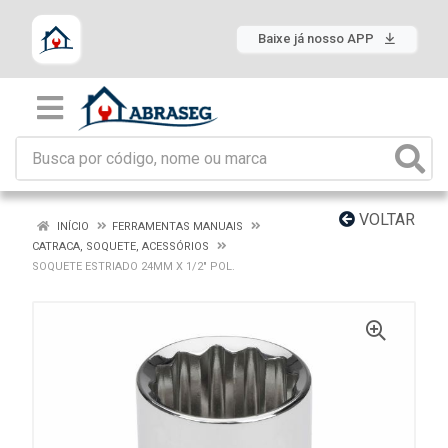
Baixe já nosso APP
VOLTAR
INÍCIO
FERRAMENTAS MANUAIS
CATRACA, SOQUETE, ACESSÓRIOS
SOQUETE ESTRIADO 24MM X 1/2" POL.