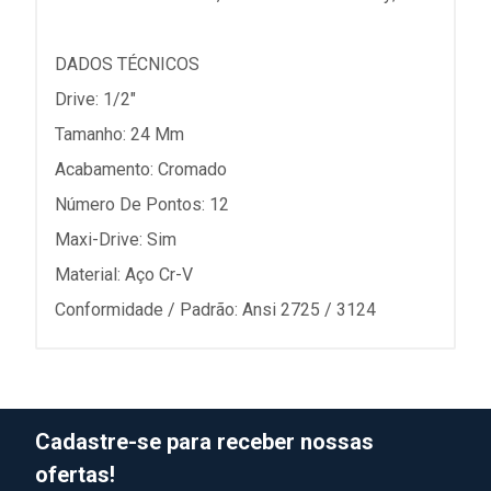
DADOS TÉCNICOS
Drive: 1/2"
Tamanho: 24 Mm
Acabamento: Cromado
Número De Pontos: 12
Maxi-Drive: Sim
Material: Aço Cr-V
Conformidade / Padrão: Ansi 2725 / 3124
Cadastre-se para receber nossas
ofertas!