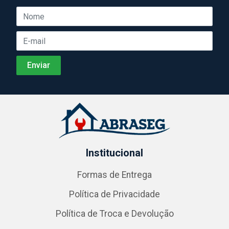
Institucional
Formas de Entrega
Política de Privacidade
Política de Troca e Devolução