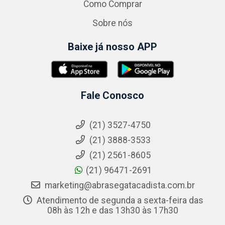
Como Comprar
Sobre nós
Baixe já nosso APP
Fale Conosco
(21) 3527-4750
(21) 3888-3533
(21) 2561-8605
(21) 96471-2691
marketing@abrasegatacadista.com.br
Atendimento de segunda a sexta-feira das
08h às 12h e das 13h30 às 17h30