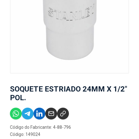
SOQUETE ESTRIADO 24MM X 1/2"
POL.
Código do Fabricante: 4-88-796
Código: 149024