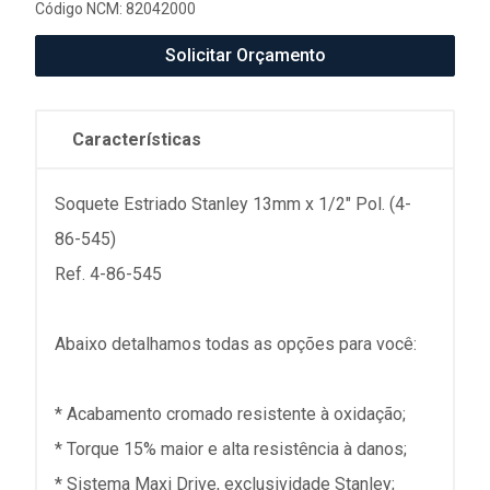
Código NCM: 82042000
Solicitar Orçamento
Características
Soquete Estriado Stanley 13mm x 1/2" Pol. (4-
86-545)
Ref. 4-86-545
Abaixo detalhamos todas as opções para você:
* Acabamento cromado resistente à oxidação;
* Torque 15% maior e alta resistência à danos;
* Sistema Maxi Drive, exclusividade Stanley;