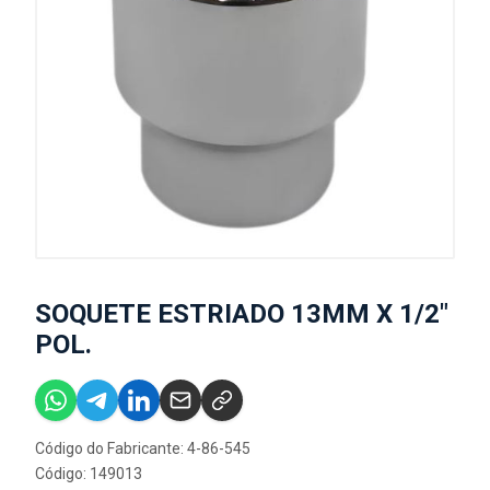
SOQUETE ESTRIADO 13MM X 1/2"
POL.
Código do Fabricante: 4-86-545
Código: 149013