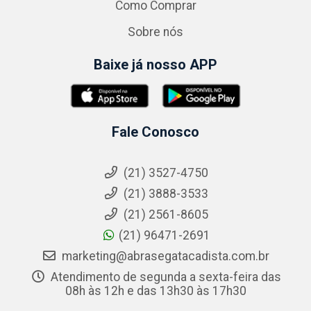
Como Comprar
Sobre nós
Baixe já nosso APP
Fale Conosco
(21) 3527-4750
(21) 3888-3533
(21) 2561-8605
(21) 96471-2691
marketing@abrasegatacadista.com.br
Atendimento de segunda a sexta-feira das
08h às 12h e das 13h30 às 17h30