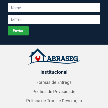
Institucional
Formas de Entrega
Política de Privacidade
Política de Troca e Devolução