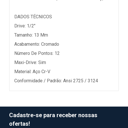
DADOS TÉCNICOS
Drive: 1/2"
Tamanho: 13 Mm
Acabamento: Cromado
Número De Pontos: 12
Maxi-Drive: Sim
Material: Aço Cr-V
Conformidade / Padrão: Ansi 2725 / 3124
Cadastre-se para receber nossas
ofertas!