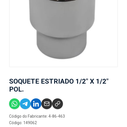
SOQUETE ESTRIADO 1/2" X 1/2"
POL.
Código do Fabricante: 4-86-463
Código: 149062