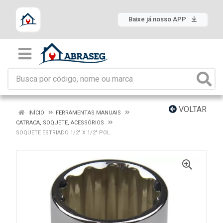
Baixe já nosso APP
VOLTAR
INÍCIO
FERRAMENTAS MANUAIS
CATRACA, SOQUETE, ACESSÓRIOS
SOQUETE ESTRIADO 1/2" X 1/2" POL.