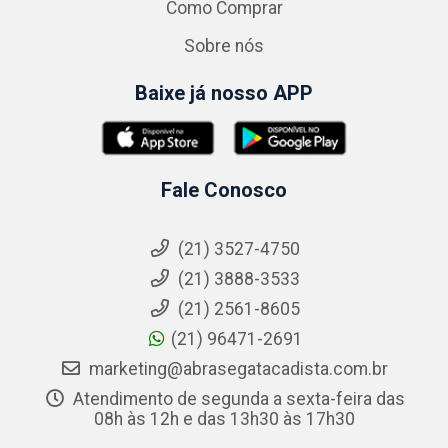
Como Comprar
Sobre nós
Baixe já nosso APP
Fale Conosco
(21) 3527-4750
(21) 3888-3533
(21) 2561-8605
(21) 96471-2691
marketing@abrasegatacadista.com.br
Atendimento de segunda a sexta-feira das
08h às 12h e das 13h30 às 17h30