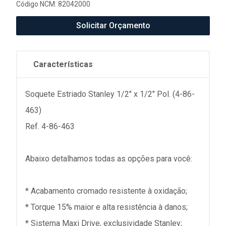
Código NCM: 82042000
Solicitar Orçamento
Características
Soquete Estriado Stanley 1/2" x 1/2" Pol. (4-86-
463)
Ref. 4-86-463
Abaixo detalhamos todas as opções para você:
* Acabamento cromado resistente à oxidação;
* Torque 15% maior e alta resistência à danos;
* Sistema Maxi Drive, exclusividade Stanley;