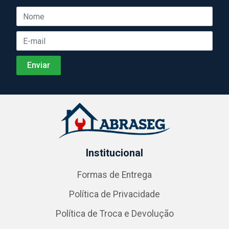
Institucional
Formas de Entrega
Política de Privacidade
Política de Troca e Devolução