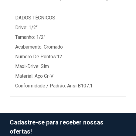
DADOS TÉCNICOS
Drive: 1/2"
Tamanho: 1/2"
Acabamento: Cromado
Número De Pontos:12
Maxi-Drive: Sim
Material: Aço Cr-V
Conformidade / Padrão: Ansi B107.1
Cadastre-se para receber nossas
ofertas!