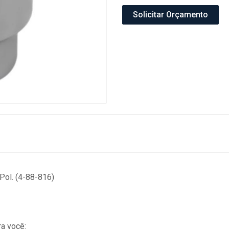
Solicitar Orçamento
Pol. (4-88-816)
a você: