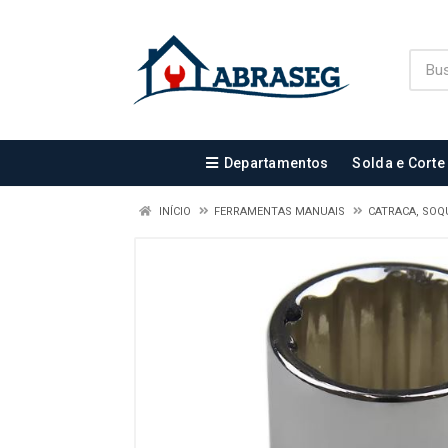
Departamentos
Solda e Corte
INÍCIO
FERRAMENTAS MANUAIS
CATRACA, SOQ