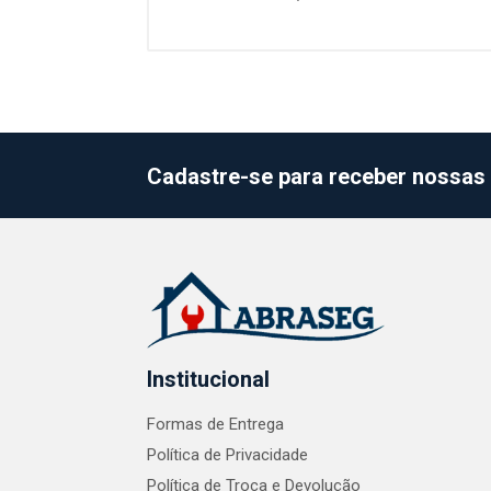
Cadastre-se para receber nossas 
Institucional
Formas de Entrega
Política de Privacidade
Política de Troca e Devolução