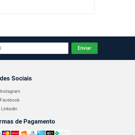
des Sociais
Instagram
Facebook
Linkedin
rmas de Pagamento