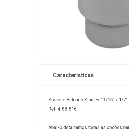
Características
Soquete Estriado Stanley 11/16" x 1/2" 
Ref. 4-88-816
Abaixo detalhamos todas as opções par