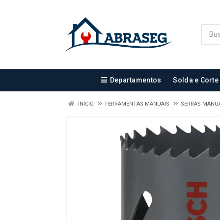
Departamentos
Solda e Corte
INÍCIO
FERRAMENTAS MANUAIS
SERRAS MANUA