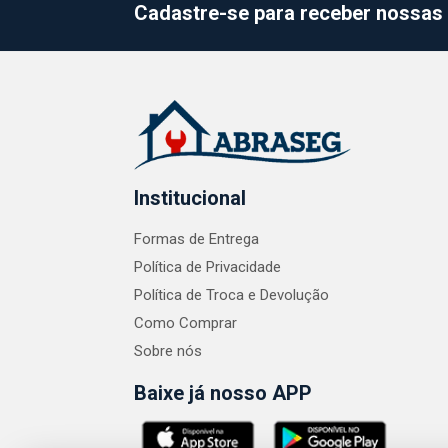
Cadastre-se para receber nossas 
Institucional
Formas de Entrega
Política de Privacidade
Política de Troca e Devolução
Como Comprar
Sobre nós
Baixe já nosso APP