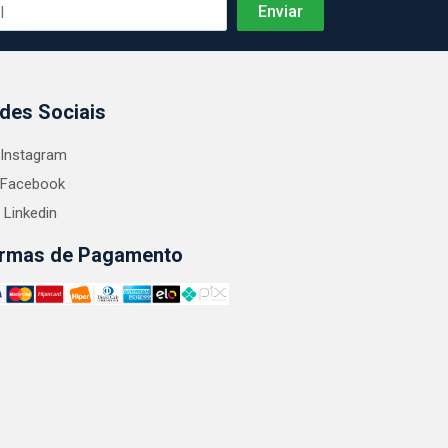
des Sociais
Instagram
Facebook
Linkedin
rmas de Pagamento