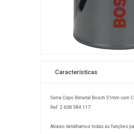
Características
Serra Copo Bimetal Bosch 51mm com Co
Ref. 2 608 584 117
Abaixo detalhamos todas as funções pa