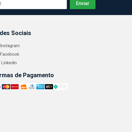
des Sociais
Instagram
Facebook
Linkedin
rmas de Pagamento