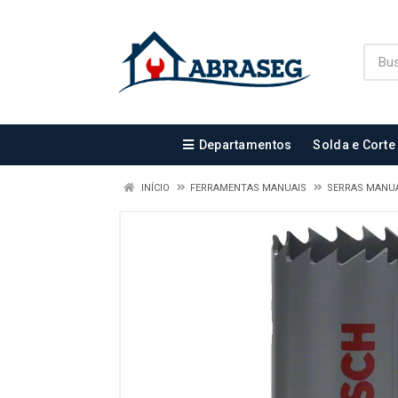
Departamentos
Solda e Corte
INÍCIO
FERRAMENTAS MANUAIS
SERRAS MANUA