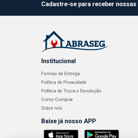
Cadastre-se para receber nossas 
Institucional
Formas de Entrega
Política de Privacidade
Política de Troca e Devolução
Como Comprar
Sobre nós
Baixe já nosso APP