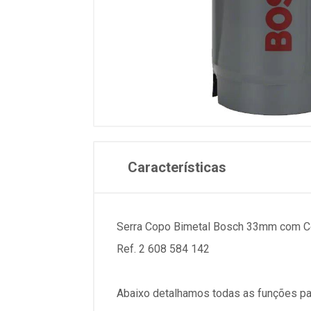
Características
Serra Copo Bimetal Bosch 33mm com Co
Ref. 2 608 584 142
Abaixo detalhamos todas as funções pa