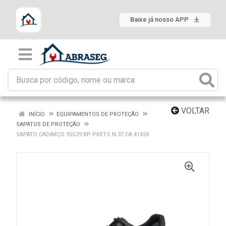
Baixe já nosso APP
VOLTAR
INÍCIO
EQUIPAMENTOS DE PROTEÇÃO
SAPATOS DE PROTEÇÃO
SAPATO CADARÇO 95S29 BP PRETO N.37 CA 41424