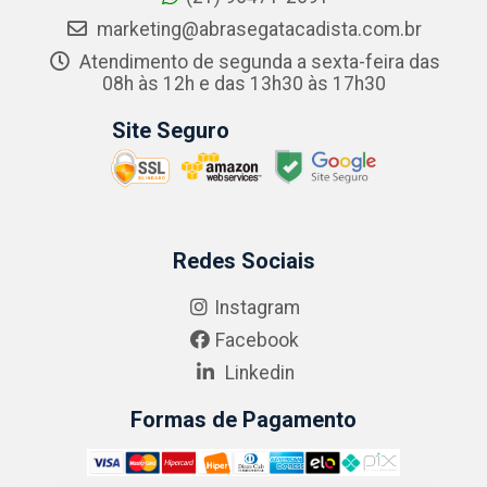
marketing@abrasegatacadista.com.br
Atendimento de segunda a sexta-feira das
08h às 12h e das 13h30 às 17h30
Site Seguro
Redes Sociais
Instagram
Facebook
Linkedin
Formas de Pagamento