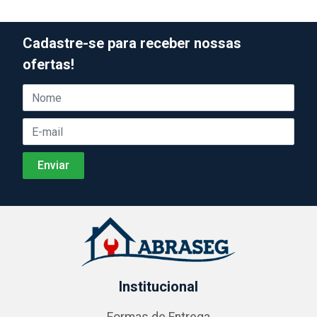
Cadastre-se para receber nossas
ofertas!
Institucional