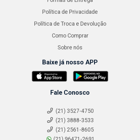
Formas de Entrega
Política de Privacidade
Política de Troca e Devolução
Como Comprar
Sobre nós
Baixe já nosso APP
Fale Conosco
(21) 3527-4750
(21) 3888-3533
(21) 2561-8605
(21) 96471-2691