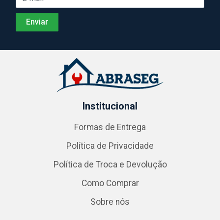
Institucional
Formas de Entrega
Política de Privacidade
Política de Troca e Devolução
Como Comprar
Sobre nós