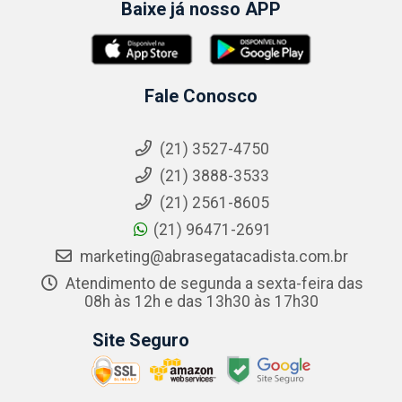
Baixe já nosso APP
Fale Conosco
(21) 3527-4750
(21) 3888-3533
(21) 2561-8605
(21) 96471-2691
marketing@abrasegatacadista.com.br
Atendimento de segunda a sexta-feira das
08h às 12h e das 13h30 às 17h30
Site Seguro