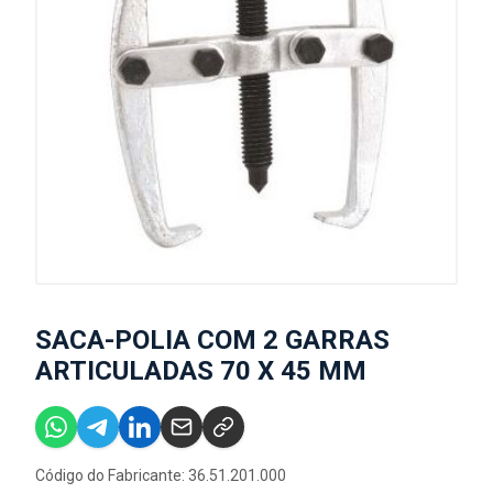
SACA-POLIA COM 2 GARRAS
ARTICULADAS 70 X 45 MM
Código do Fabricante: 36.51.201.000