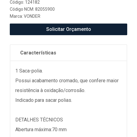
Código: 124182
Código NCM: 82055900
Marca:
VONDER
Solicitar Orçamento
Características
1 Saca-polia.
Possui acabamento cromado, que confere maior
resistência à oxidação/corrosão.
Indicado para sacar polias.
DETALHES TÉCNICOS
Abertura máxima:70 mm