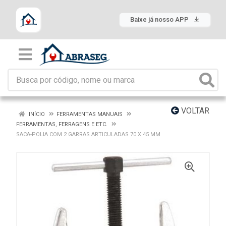
Baixe já nosso APP
VOLTAR
INÍCIO
FERRAMENTAS MANUAIS
FERRAMENTAS, FERRAGENS E ETC.
SACA-POLIA COM 2 GARRAS ARTICULADAS 70 X 45 MM