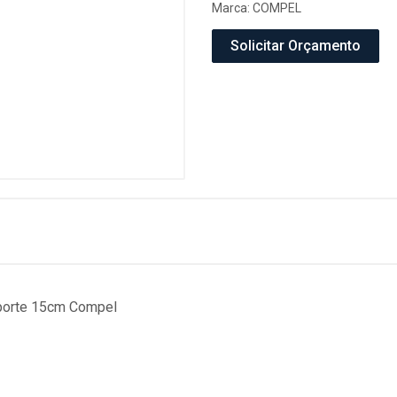
Marca:
COMPEL
Solicitar Orçamento
uporte 15cm Compel