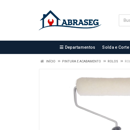
Departamentos
Solda e Corte
INÍCIO
PINTURA E ACABAMENTO
ROLOS
RO