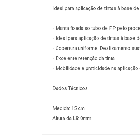
Ideal para aplicação de tintas à base de
- Manta fixada ao tubo de PP pelo proc
- Ideal para aplicação de tintas à base d
- Cobertura uniforme. Deslizamento sua
- Excelente retenção da tinta.
- Mobilidade e praticidade na aplicação d
Dados Técnicos
Medida: 15 cm
Altura da Lã: 8mm