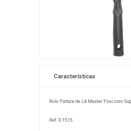
Características
Rolo Pintura de Lã Master Poxi com S
Ref. 0.1515