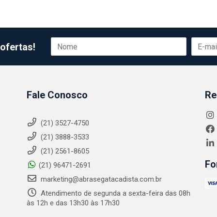
ofertas!
Fale Conosco
Re
(21) 3527-4750
(21) 3888-3533
(21) 2561-8605
Fo
(21) 96471-2691
marketing@abrasegatacadista.com.br
Atendimento de segunda a sexta-feira das 08h
às 12h e das 13h30 às 17h30