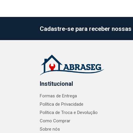
Cadastre-se para receber nossas 
Institucional
Formas de Entrega
Política de Privacidade
Política de Troca e Devolução
Como Comprar
Sobre nós