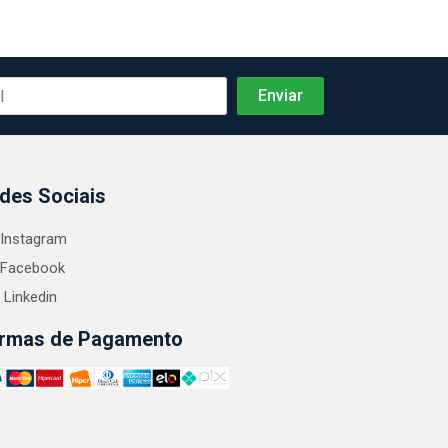
des Sociais
Instagram
Facebook
Linkedin
rmas de Pagamento