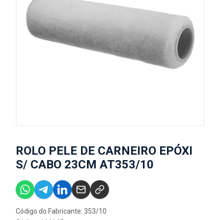
ROLO PELE DE CARNEIRO EPÓXI
S/ CABO 23CM AT353/10
Código do Fabricante: 353/10