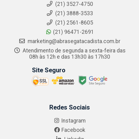
(21) 3527-4750
(21) 3888-3533
(21) 2561-8605
(21) 96471-2691
marketing@abrasegatacadista.com.br
Atendimento de segunda a sexta-feira das
08h às 12h e das 13h30 às 17h30
Site Seguro
Redes Sociais
Instagram
Facebook