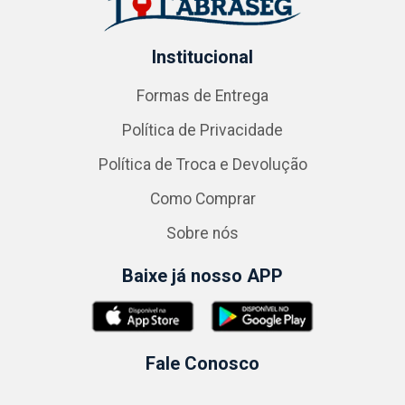
Institucional
Formas de Entrega
Política de Privacidade
Política de Troca e Devolução
Como Comprar
Sobre nós
Baixe já nosso APP
Fale Conosco