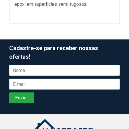
epoxi em superficies semi-rugosas;
Cadastre-se para receber nossas
ofertas!