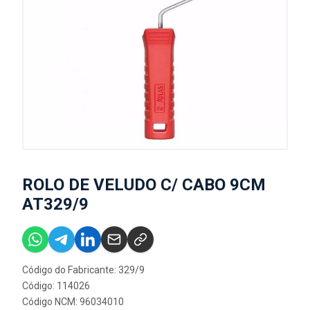
ROLO DE VELUDO C/ CABO 9CM
AT329/9
Código do Fabricante: 329/9
Código: 114026
Código NCM: 96034010