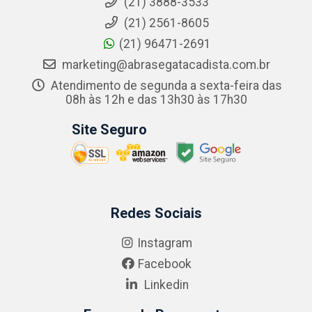
(21) 3888-3533
(21) 2561-8605
(21) 96471-2691
marketing@abrasegatacadista.com.br
Atendimento de segunda a sexta-feira das
08h às 12h e das 13h30 às 17h30
Site Seguro
Redes Sociais
Instagram
Facebook
Linkedin