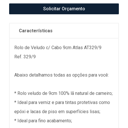
Solicitar Orçamento
Características
Rolo de Veludo c/ Cabo 9cm Atlas AT329/9
Ref. 329/9
Abaixo detalhamos todas as opções para você:
* Rolo veludo de 9cm 100% lã natural de carneiro;
* Ideal para verniz e para tintas protetivas como
epóxi e lacas de piso em superfícies lisas;
* Ideal para fino acabamento;