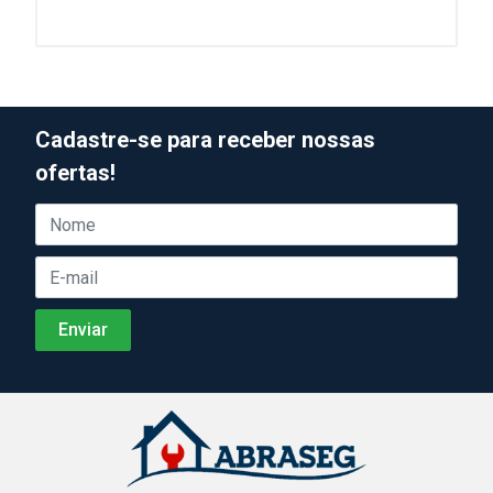
Cadastre-se para receber nossas
ofertas!