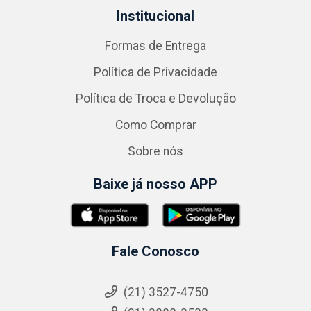
Institucional
Formas de Entrega
Política de Privacidade
Política de Troca e Devolução
Como Comprar
Sobre nós
Baixe já nosso APP
Fale Conosco
(21) 3527-4750