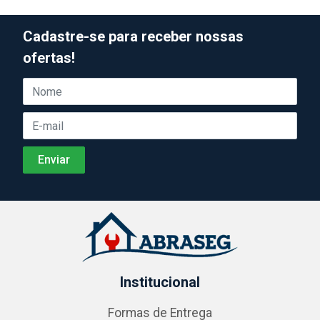
Cadastre-se para receber nossas
ofertas!
Institucional
Formas de Entrega