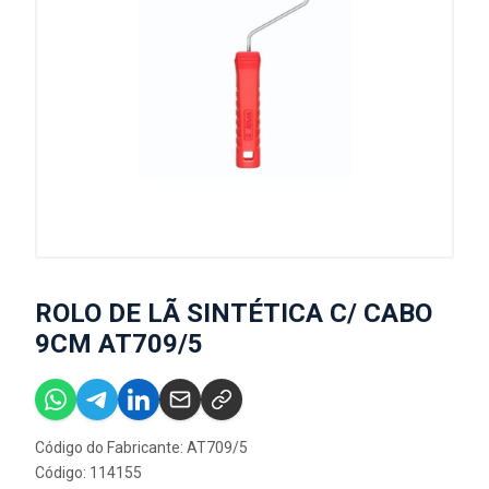
ROLO DE LÃ SINTÉTICA C/ CABO
9CM AT709/5
Código do Fabricante: AT709/5
Código: 114155