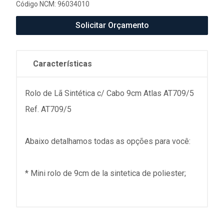
Código NCM: 96034010
Solicitar Orçamento
Características
Rolo de Lã Sintética c/ Cabo 9cm Atlas AT709/5
Ref. AT709/5
Abaixo detalhamos todas as opções para você:
* Mini rolo de 9cm de la sintetica de poliester;