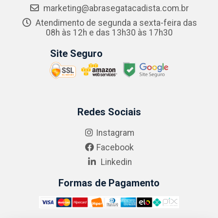
marketing@abrasegatacadista.com.br
Atendimento de segunda a sexta-feira das
08h às 12h e das 13h30 às 17h30
Site Seguro
Redes Sociais
Instagram
Facebook
Linkedin
Formas de Pagamento