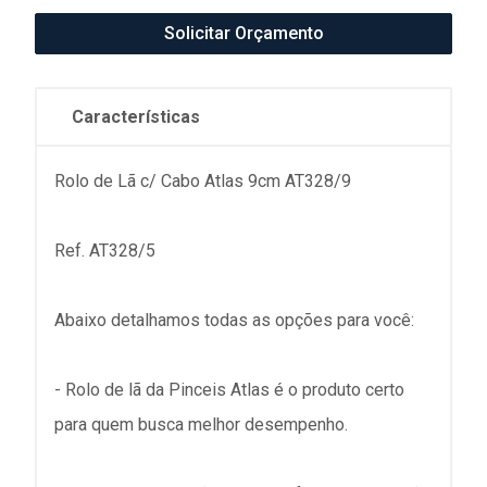
Solicitar Orçamento
Características
Rolo de Lã c/ Cabo Atlas 9cm AT328/9
Ref. AT328/5
Abaixo detalhamos todas as opções para você:
- Rolo de lã da Pinceis Atlas é o produto certo
para quem busca melhor desempenho.