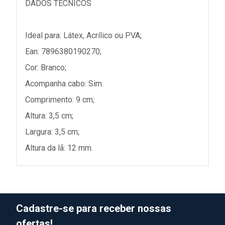
DADOS TÉCNICOS
Ideal para: Látex, Acrílico ou PVA;
Ean: 7896380190270;
Cor: Branco;
Acompanha cabo: Sim.
Comprimento: 9 cm;
Altura: 3,5 cm;
Largura: 3,5 cm;
Altura da lã: 12 mm.
Cadastre-se para receber nossas
ofertas!