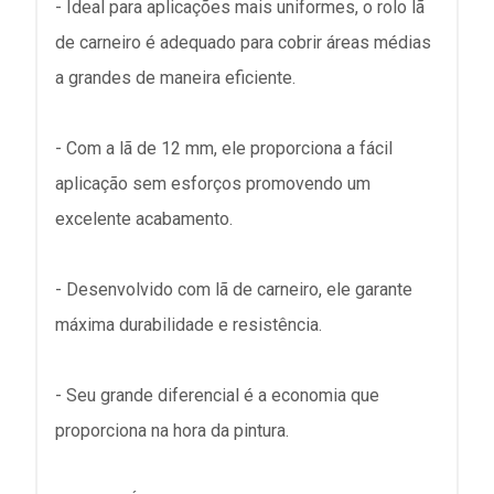
- Ideal para aplicações mais uniformes, o rolo lã
de carneiro é adequado para cobrir áreas médias
a grandes de maneira eficiente.
- Com a lã de 12 mm, ele proporciona a fácil
aplicação sem esforços promovendo um
excelente acabamento.
- Desenvolvido com lã de carneiro, ele garante
máxima durabilidade e resistência.
- Seu grande diferencial é a economia que
proporciona na hora da pintura.