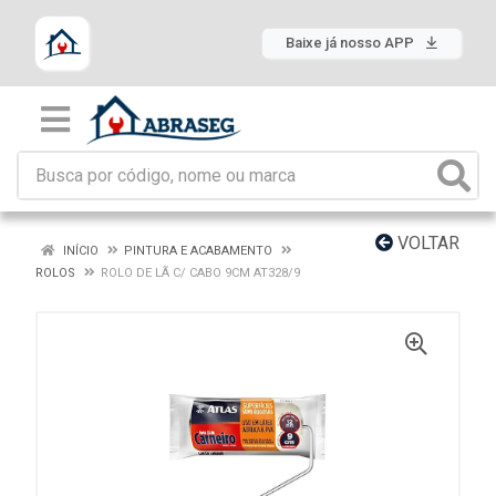
Baixe já nosso APP
VOLTAR
INÍCIO
PINTURA E ACABAMENTO
ROLOS
ROLO DE LÃ C/ CABO 9CM AT328/9