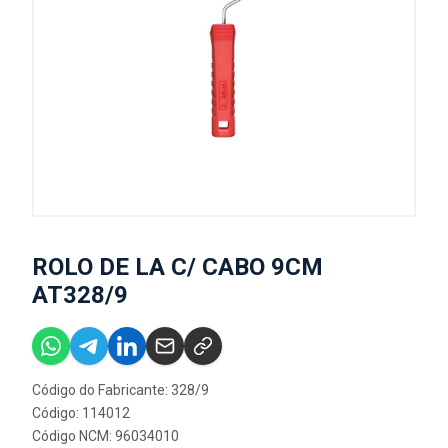
ROLO DE LA C/ CABO 9CM
AT328/9
Código do Fabricante: 328/9
Código: 114012
Código NCM: 96034010