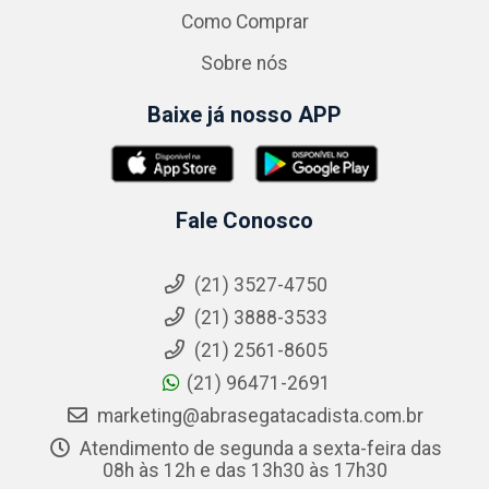
Como Comprar
Sobre nós
Baixe já nosso APP
Fale Conosco
(21) 3527-4750
(21) 3888-3533
(21) 2561-8605
(21) 96471-2691
marketing@abrasegatacadista.com.br
Atendimento de segunda a sexta-feira das
08h às 12h e das 13h30 às 17h30