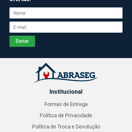
Institucional
Formas de Entrega
Política de Privacidade
Política de Troca e Devolução