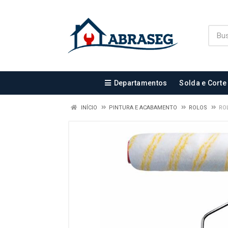
Departamentos
Solda e Corte
INÍCIO
PINTURA E ACABAMENTO
ROLOS
RO