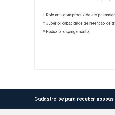
* Rolo anti-gota produzido em poliamid
* Superior capacidade de retencao de tin
* Reduz o respingamento;
Cadastre-se para receber nossas 