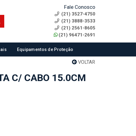
Fale Conosco
(21) 3527-4750
(21) 3888-3533
(21) 2561-8605
(21) 96471-2691
ais
Equipamentos de Proteção
VOLTAR
TA C/ CABO 15.0CM