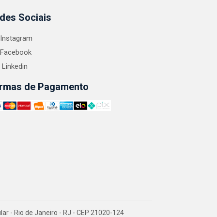
des Sociais
Instagram
Facebook
Linkedin
rmas de Pagamento
 - Rio de Janeiro - RJ - CEP 21020-124