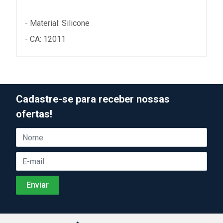
- Material: Silicone
- CA: 12011
Cadastre-se para receber nossas
ofertas!