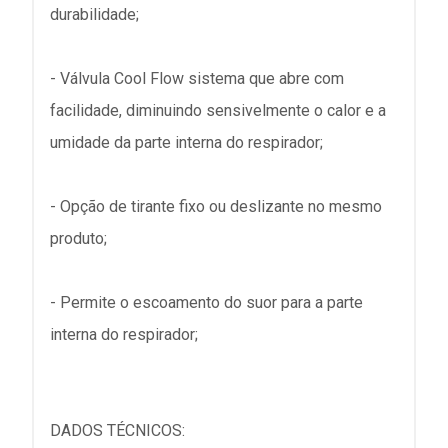
durabilidade;
- Válvula Cool Flow sistema que abre com
facilidade, diminuindo sensivelmente o calor e a
umidade da parte interna do respirador;
- Opção de tirante fixo ou deslizante no mesmo
produto;
- Permite o escoamento do suor para a parte
interna do respirador;
DADOS TÉCNICOS: