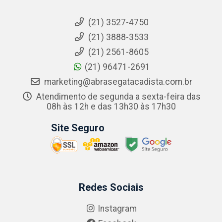
(21) 3527-4750
(21) 3888-3533
(21) 2561-8605
(21) 96471-2691
marketing@abrasegatacadista.com.br
Atendimento de segunda a sexta-feira das
08h às 12h e das 13h30 às 17h30
Site Seguro
Redes Sociais
Instagram