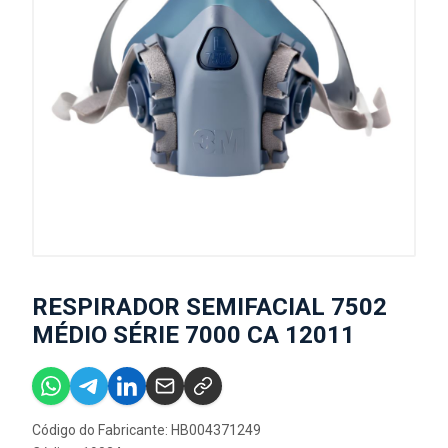
RESPIRADOR SEMIFACIAL 7502
MÉDIO SÉRIE 7000 CA 12011
Código do Fabricante: HB004371249