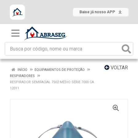
Baixe já nosso APP
VOLTAR
INÍCIO
EQUIPAMENTOS DE PROTEÇÃO
RESPIRADORES
RESPIRADOR SEMIFACIAL 7502 MÉDIO SÉRIE 7000 CA
12011