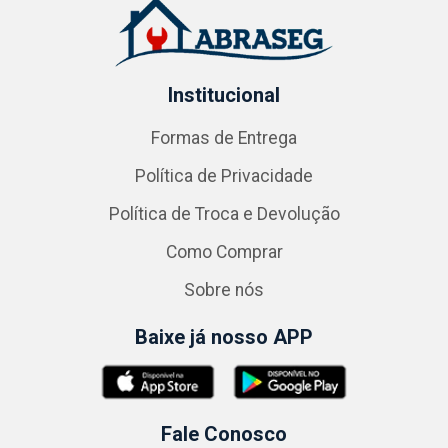
Institucional
Formas de Entrega
Política de Privacidade
Política de Troca e Devolução
Como Comprar
Sobre nós
Baixe já nosso APP
Fale Conosco