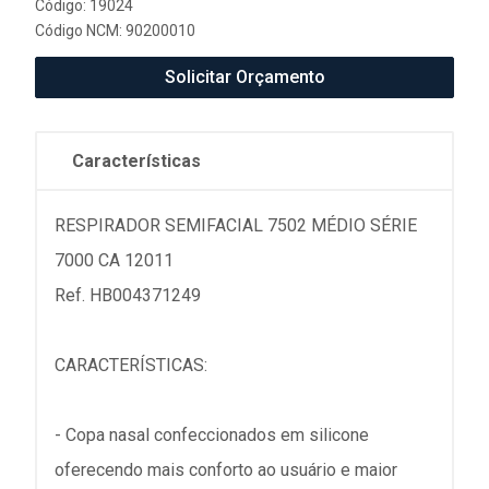
Código: 19024
Código NCM: 90200010
Solicitar Orçamento
Características
RESPIRADOR SEMIFACIAL 7502 MÉDIO SÉRIE
7000 CA 12011
Ref. HB004371249
CARACTERÍSTICAS:
- Copa nasal confeccionados em silicone
oferecendo mais conforto ao usuário e maior