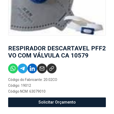
RESPIRADOR DESCARTAVEL PFF2
VO COM VÁLVULA CA 10579
Código do Fabricante: 20.02CO
Código: 19012
Código NCM: 63079010
Solicitar Orçamento