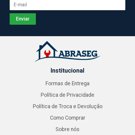
Institucional
Formas de Entrega
Política de Privacidade
Política de Troca e Devolução
Como Comprar
Sobre nós