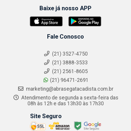
Baixe já nosso APP
Fale Conosco
(21) 3527-4750
(21) 3888-3533
(21) 2561-8605
(21) 96471-2691
marketing@abrasegatacadista.com.br
Atendimento de segunda a sexta-feira das
08h às 12h e das 13h30 às 17h30
Site Seguro