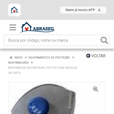
Baixe já nosso APP
VOLTAR
INÍCIO
EQUIPAMENTOS DE PROTEÇÃO
RESPIRADORES
RESPIRADOR DESCARTAVEL PFF2 VO COM VÁLVULA
CA 10579