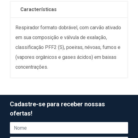
Características
Respirador formato dobrável, com carvão ativado
em sua composição e válvula de exalação,
classificação PFF2 (S), poeiras, névoas, fumos e
(vapores orgânicos e gases ácidos) em baixas
concentrações.
Cadastre-se para receber nossas
ofertas!