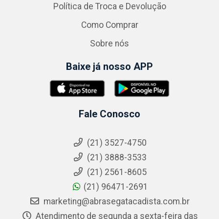
Política de Troca e Devolução
Como Comprar
Sobre nós
Baixe já nosso APP
Fale Conosco
(21) 3527-4750
(21) 3888-3533
(21) 2561-8605
(21) 96471-2691
marketing@abrasegatacadista.com.br
Atendimento de segunda a sexta-feira das