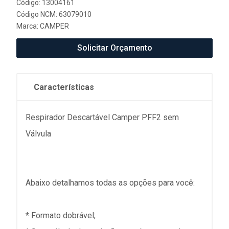
Código: 13004161
Código NCM: 63079010
Marca:
CAMPER
Solicitar Orçamento
Características
Respirador Descartável Camper PFF2 sem
Válvula
Abaixo detalhamos todas as opções para você:
* Formato dobrável;