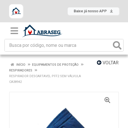
Baixe já nosso APP
VOLTAR
INÍCIO
EQUIPAMENTOS DE PROTEÇÃO
RESPIRADORES
RESPIRADOR DESCARTAVEL PFF2 SEM VÁLVULA
CA38942