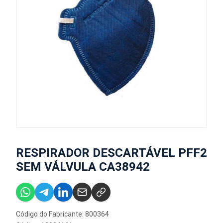
RESPIRADOR DESCARTÁVEL PFF2
SEM VÁLVULA CA38942
Código do Fabricante: 800364