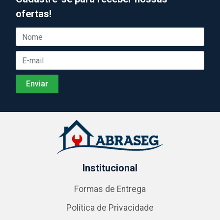
ofertas!
Institucional
Formas de Entrega
Política de Privacidade