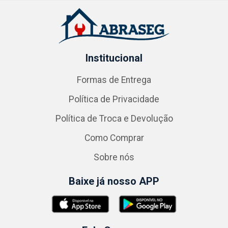
Institucional
Formas de Entrega
Política de Privacidade
Política de Troca e Devolução
Como Comprar
Sobre nós
Baixe já nosso APP