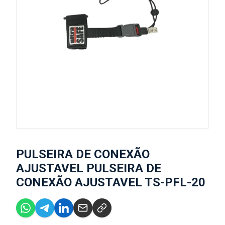
PULSEIRA DE CONEXÃO
AJUSTAVEL PULSEIRA DE
CONEXÃO AJUSTAVEL TS-PFL-20