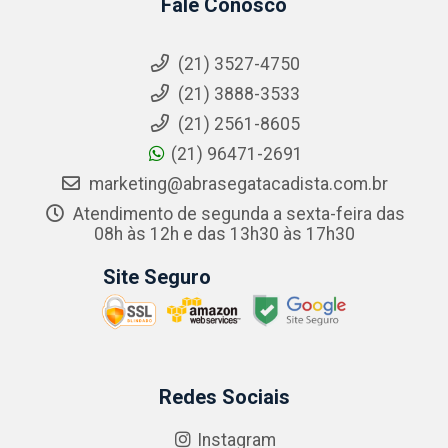
Fale Conosco
(21) 3527-4750
(21) 3888-3533
(21) 2561-8605
(21) 96471-2691
marketing@abrasegatacadista.com.br
Atendimento de segunda a sexta-feira das
08h às 12h e das 13h30 às 17h30
Site Seguro
Redes Sociais
Instagram