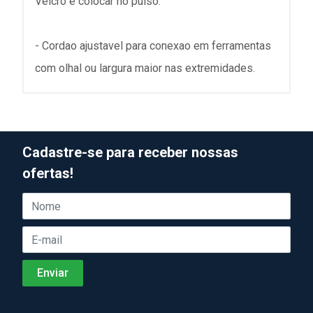
Velcro e colocar no pulso.
- Cordao ajustavel para conexao em ferramentas
com olhal ou largura maior nas extremidades.
Cadastre-se para receber nossas
ofertas!