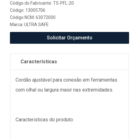
Código do Fabricante: TS-PFL-20
Código: 13005706
Código NCM: 63072000
Marca:
ULTRA SAFE
Solicitar Orçamento
Características
Cordão ajustável para conexão em ferramentas
com olhal ou largura maior nas extremidades.
Caracteristicas do produto: