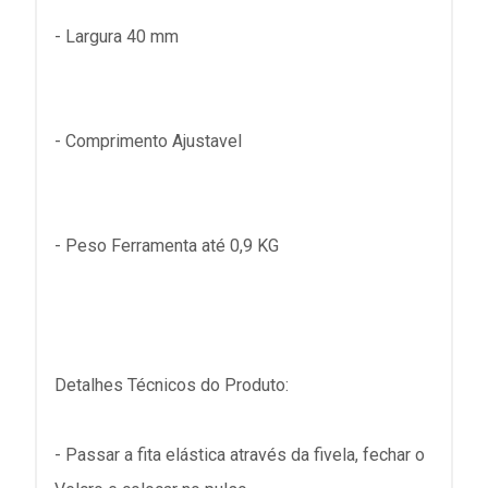
- Largura 40 mm
- Comprimento Ajustavel
- Peso Ferramenta até 0,9 KG
Detalhes Técnicos do Produto:
- Passar a fita elástica através da fivela, fechar o