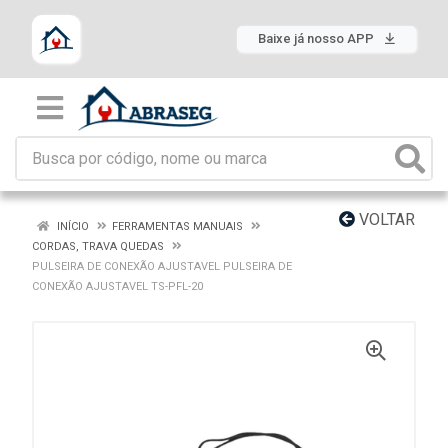
Baixe já nosso APP
VOLTAR
INÍCIO
FERRAMENTAS MANUAIS
CORDAS, TRAVA QUEDAS
PULSEIRA DE CONEXÃO AJUSTAVEL PULSEIRA DE
CONEXÃO AJUSTAVEL TS-PFL-20