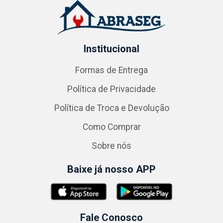
Institucional
Formas de Entrega
Política de Privacidade
Política de Troca e Devolução
Como Comprar
Sobre nós
Baixe já nosso APP
Fale Conosco