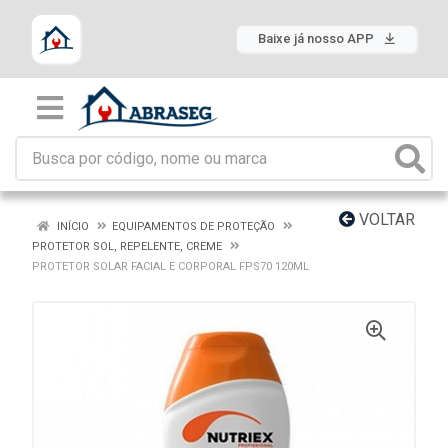
Baixe já nosso APP
VOLTAR
INÍCIO
EQUIPAMENTOS DE PROTEÇÃO
PROTETOR SOL, REPELENTE, CREME
PROTETOR SOLAR FACIAL E CORPORAL FPS70 120ML