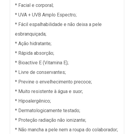
* Facial e corporal;
* UVA + UVB Amplo Espectro;
* Fácil espalhabilidade e não deixa a pele
esbranquiçada;
* Ação hidratante;
* Rápida absorção;
* Bioactive E (Vitamina E);
* Livre de conservantes;
* Previne o envelhecimento precoce;
* Muito resistente à água e suor;
* Hipoalergênico;
* Dermatologicamente testado;
* Proteção radiação não ionizante;
* Não mancha a pele nem a roupa do colaborador;