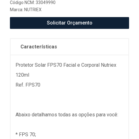
Código NCM: 33049990
Marca:
NUTRIEX
Solicitar Orçamento
Características
Protetor Solar FPS70 Facial e Corporal Nutriex
120ml
Ref. FPS70
Abaixo detalhamos todas as opções para você:
* FPS 70;