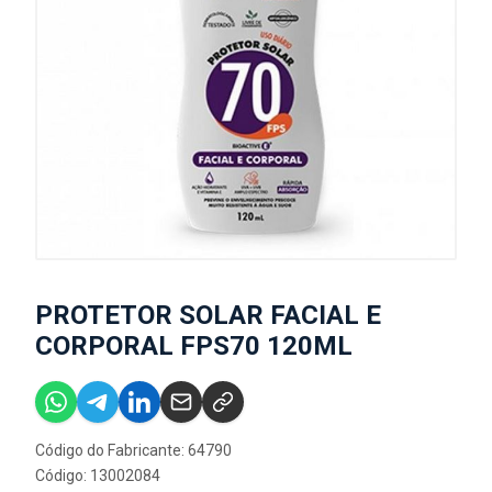
PROTETOR SOLAR FACIAL E
CORPORAL FPS70 120ML
Código do Fabricante: 64790
Código: 13002084