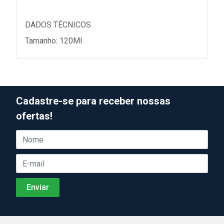
DADOS TÉCNICOS
Tamanho: 120Ml
Cadastre-se para receber nossas
ofertas!