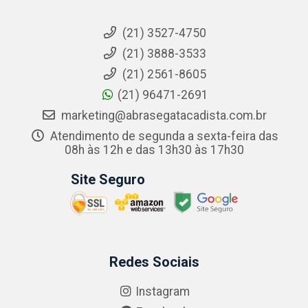
(21) 3527-4750
(21) 3888-3533
(21) 2561-8605
(21) 96471-2691
marketing@abrasegatacadista.com.br
Atendimento de segunda a sexta-feira das
08h às 12h e das 13h30 às 17h30
Site Seguro
Redes Sociais
Instagram