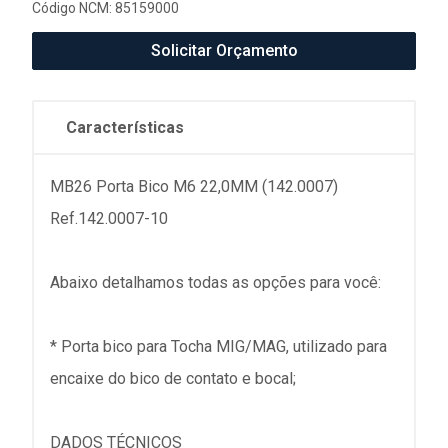
Código NCM: 85159000
Solicitar Orçamento
Características
MB26 Porta Bico M6 22,0MM (142.0007)
Ref.142.0007-10
Abaixo detalhamos todas as opções para você:
* Porta bico para Tocha MIG/MAG, utilizado para
encaixe do bico de contato e bocal;
DADOS TÉCNICOS