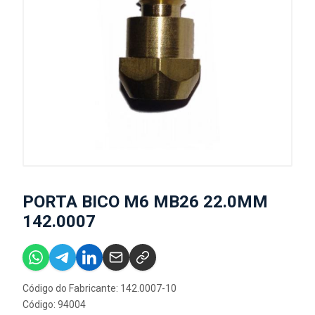
PORTA BICO M6 MB26 22.0MM
142.0007
Código do Fabricante: 142.0007-10
Código: 94004