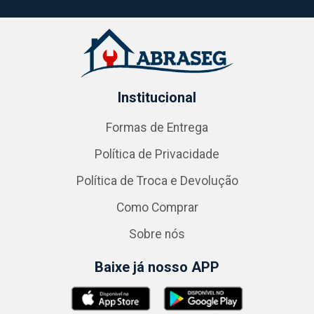
Institucional
Formas de Entrega
Política de Privacidade
Política de Troca e Devolução
Como Comprar
Sobre nós
Baixe já nosso APP