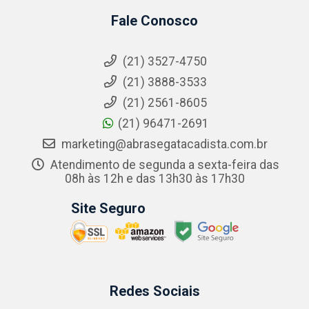
Fale Conosco
(21) 3527-4750
(21) 3888-3533
(21) 2561-8605
(21) 96471-2691
marketing@abrasegatacadista.com.br
Atendimento de segunda a sexta-feira das
08h às 12h e das 13h30 às 17h30
Site Seguro
Redes Sociais