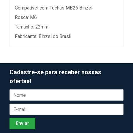
Compatível com Tochas MB26 Binzel
Rosca: M6
Tamanho: 22mm
Fabricante: Binzel do Brasil
Cadastre-se para receber nossas
ofertas!