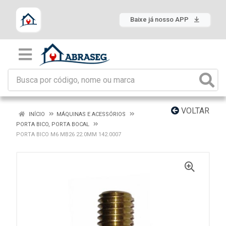
Baixe já nosso APP
VOLTAR
INÍCIO
MÁQUINAS E ACESSÓRIOS
PORTA BICO, PORTA BOCAL
PORTA BICO M6 MB26 22.0MM 142.0007