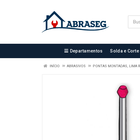
Departamentos
Solda e Corte
INÍCIO
ABRASIVOS
PONTAS MONTADAS, LIMA 