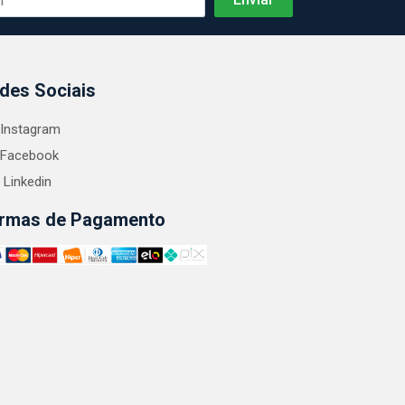
des Sociais
Instagram
Facebook
Linkedin
rmas de Pagamento