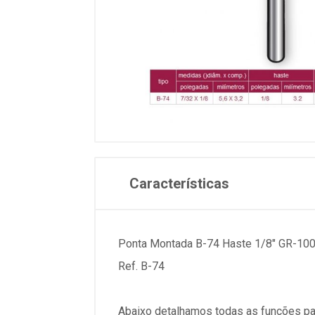
Características
Ponta Montada B-74 Haste 1/8" GR-100
Ref. B-74
Abaixo detalhamos todas as funções pa