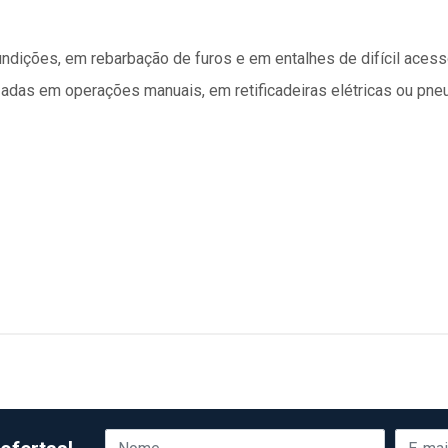
, fundições, em rebarbação de furos e em entalhes de difícil acess
adas em operações manuais, em retificadeiras elétricas ou pne