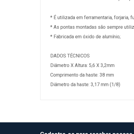
* É utilizada em ferramentaria, forjaria
* As pontas montadas são sempre utiliz
* Fabricada em óxido de alumínio;
DADOS TÉCNICOS
Diâmetro X Altura: 5,6 X 3,2mm
Comprimento da haste: 38 mm
Diâmetro da haste: 3,17 mm (1/8)