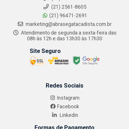
(21) 2561-8605
(21) 96471-2691
marketing@abrasegatacadista.com.br
Atendimento de segunda a sexta-feira das
08h às 12h e das 13h30 às 17h30
Site Seguro
Redes Sociais
Instagram
Facebook
Linkedin
Formas de Pagamento