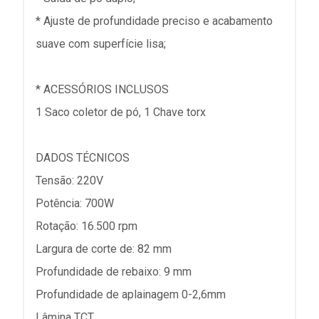
* Ajuste de profundidade preciso e acabamento
suave com superfície lisa;
* ACESSÓRIOS INCLUSOS
1 Saco coletor de pó, 1 Chave torx
DADOS TÉCNICOS
Tensão: 220V
Potência: 700W
Rotação: 16.500 rpm
Largura de corte de: 82 mm
Profundidade de rebaixo: 9 mm
Profundidade de aplainagem 0-2,6mm
Lâmina TCT