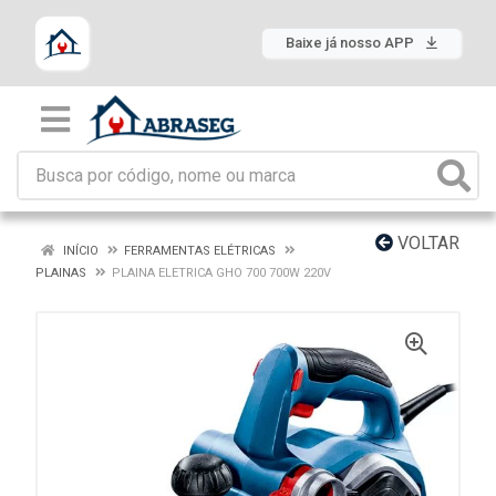
Baixe já nosso APP
VOLTAR
INÍCIO
FERRAMENTAS ELÉTRICAS
PLAINAS
PLAINA ELETRICA GHO 700 700W 220V