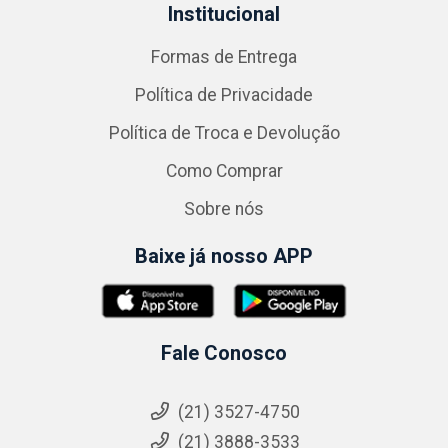
Institucional
Formas de Entrega
Política de Privacidade
Política de Troca e Devolução
Como Comprar
Sobre nós
Baixe já nosso APP
Fale Conosco
(21) 3527-4750
(21) 3888-3533