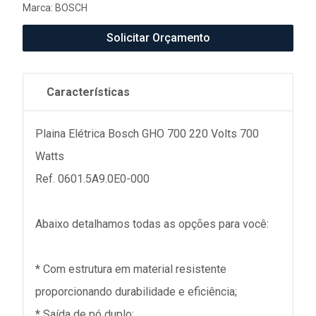
Marca:
BOSCH
Solicitar Orçamento
Características
Plaina Elétrica Bosch GHO 700 220 Volts 700
Watts
Ref. 0601.5A9.0E0-000
Abaixo detalhamos todas as opções para você:
* Com estrutura em material resistente
proporcionando durabilidade e eficiência;
* Saída de pó duplo;