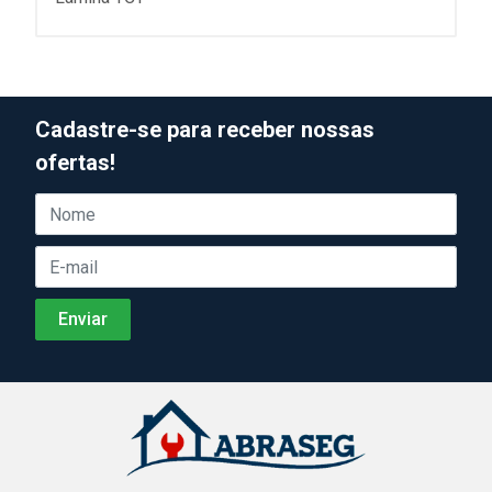
Cadastre-se para receber nossas
ofertas!