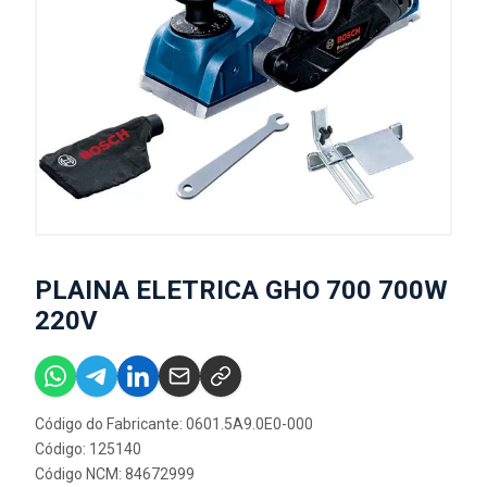
PLAINA ELETRICA GHO 700 700W
220V
Código do Fabricante: 0601.5A9.0E0-000
Código: 125140
Código NCM: 84672999