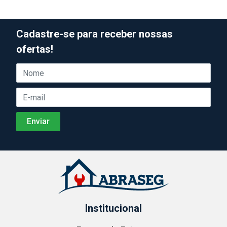
Cadastre-se para receber nossas
ofertas!
Institucional