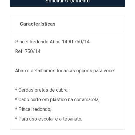
Solicitar Orçamento
Características
Pincel Redondo Atlas 14 AT750/14
Ref. 750/14
Abaixo detalhamos todas as opções para você:
* Cerdas pretas de cabra;
* Cabo curto em plástico na cor amarela;
* Pincel redondo;
* Para uso escolar e artesanato;