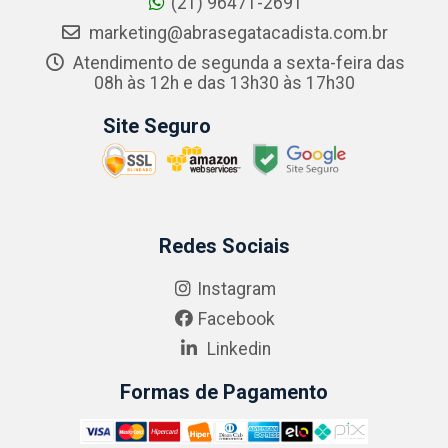
(21) 96471-2691
marketing@abrasegatacadista.com.br
Atendimento de segunda a sexta-feira das
08h às 12h e das 13h30 às 17h30
Site Seguro
Redes Sociais
Instagram
Facebook
Linkedin
Formas de Pagamento