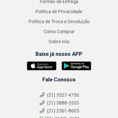
Formas de Entrega
Política de Privacidade
Política de Troca e Devolução
Como Comprar
Sobre nós
Baixe já nosso APP
Fale Conosco
(21) 3527-4750
(21) 3888-3533
(21) 2561-8605