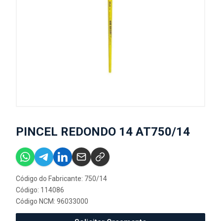
PINCEL REDONDO 14 AT750/14
Código do Fabricante: 750/14
Código: 114086
Código NCM: 96033000