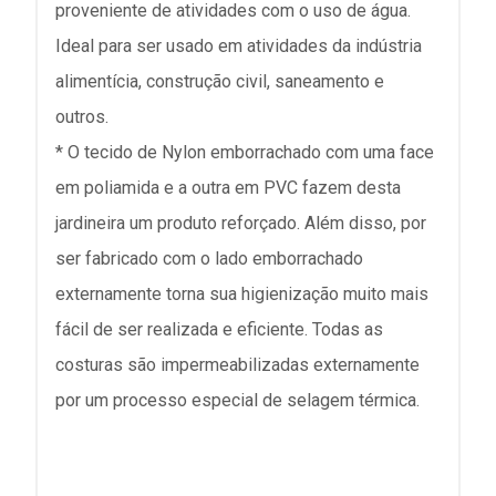
proveniente de atividades com o uso de água.
Ideal para ser usado em atividades da indústria
alimentícia, construção civil, saneamento e
outros.
* O tecido de Nylon emborrachado com uma face
em poliamida e a outra em PVC fazem desta
jardineira um produto reforçado. Além disso, por
ser fabricado com o lado emborrachado
externamente torna sua higienização muito mais
fácil de ser realizada e eficiente. Todas as
costuras são impermeabilizadas externamente
por um processo especial de selagem térmica.