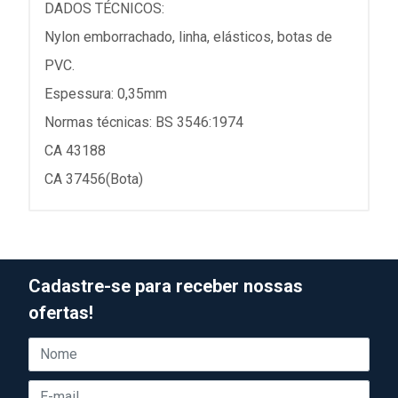
DADOS TÉCNICOS:
Nylon emborrachado, linha, elásticos, botas de
PVC.
Espessura: 0,35mm
Normas técnicas: BS 3546:1974
CA 43188
CA 37456(Bota)
Cadastre-se para receber nossas
ofertas!