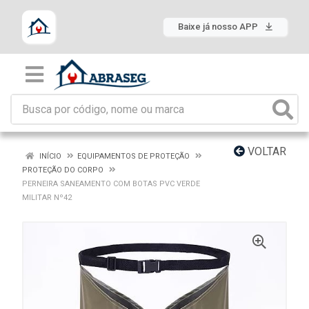
Baixe já nosso APP
VOLTAR
INÍCIO
EQUIPAMENTOS DE PROTEÇÃO
PROTEÇÃO DO CORPO
PERNEIRA SANEAMENTO COM BOTAS PVC VERDE
MILITAR Nº42