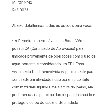
Militar Nº42
Ref. 0023
Abaixo detalhamos todas as opções para você:
* A Perneira Impermeável com Botas Vértice
possui CA (Certificado de Aprovação) para
umidade proveniente de operações com o uso de
agua, portanto é considerado um EPI. Essa
vestimenta foi desenvolvida especialmente para
ser usada em atividades que exijam o contato
com materiais líquidos até a altura do joelho, ela
pode ser usada por cima das roupas do usuário e
protege o corpo do usuário da umidade