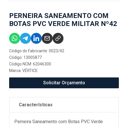
PERNEIRA SANEAMENTO COM
BOTAS PVC VERDE MILITAR Nº42
Código do Fabricante: 0023/42
Código: 13005877
Código NCM: 62046300
Marca:
VÉRTICE
Solicitar Orçamento
Características
Perneira Saneamento com Botas PVC Verde