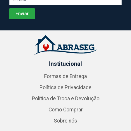
Institucional
Formas de Entrega
Política de Privacidade
Política de Troca e Devolução
Como Comprar
Sobre nós