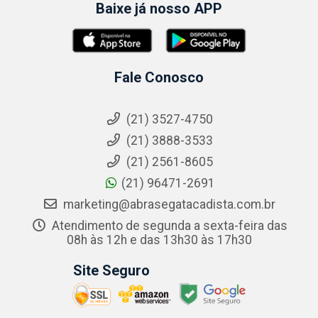
Baixe já nosso APP
Fale Conosco
(21) 3527-4750
(21) 3888-3533
(21) 2561-8605
(21) 96471-2691
marketing@abrasegatacadista.com.br
Atendimento de segunda a sexta-feira das
08h às 12h e das 13h30 às 17h30
Site Seguro