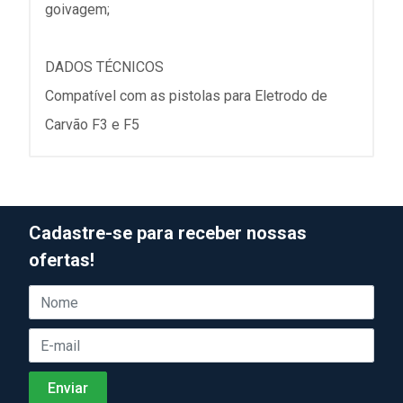
goivagem;
DADOS TÉCNICOS
Compatível com as pistolas para Eletrodo de
Carvão F3 e F5
Cadastre-se para receber nossas
ofertas!