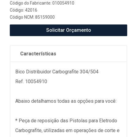
Código do Fabricante: 010054910
Código: 42016
Código NCM: 85159000
Solicitar Orçamento
Características
Bico Distribuidor Carbografite 304/504
Ref. 10054910
Abaixo detalhamos todas as opções para você:
* Peça de reposição das Pistolas para Eletrodo
Carbografite, utilizadas em operações de corte e