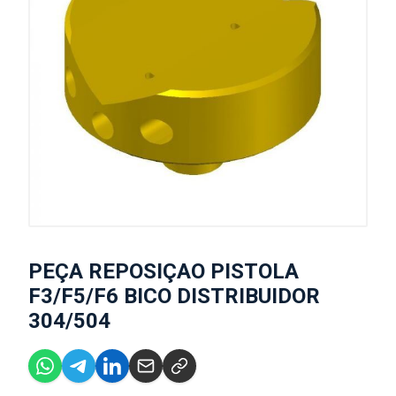
PEÇA REPOSIÇAO PISTOLA
F3/F5/F6 BICO DISTRIBUIDOR
304/504