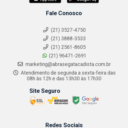
Fale Conosco
(21) 3527-4750
(21) 3888-3533
(21) 2561-8605
(21) 96471-2691
marketing@abrasegatacadista.com.br
Atendimento de segunda a sexta-feira das
08h às 12h e das 13h30 às 17h30
Site Seguro
Redes Sociais