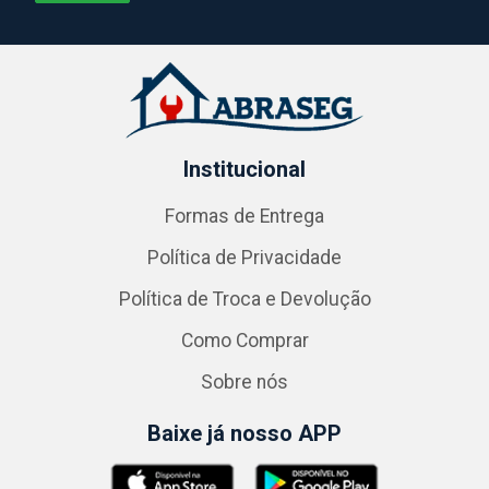
Institucional
Formas de Entrega
Política de Privacidade
Política de Troca e Devolução
Como Comprar
Sobre nós
Baixe já nosso APP