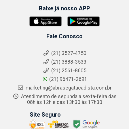
Baixe já nosso APP
Fale Conosco
(21) 3527-4750
(21) 3888-3533
(21) 2561-8605
(21) 96471-2691
marketing@abrasegatacadista.com.br
Atendimento de segunda a sexta-feira das
08h às 12h e das 13h30 às 17h30
Site Seguro