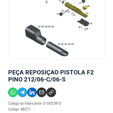
PEÇA REPOSIÇAO PISTOLA F2
PINO 212/06-C/06-S
Código do Fabricante: 010053810
Código: 88371