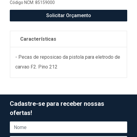
Código NCM: 85159000
Solicitar Orçamento
Características
- Pecas de reposicao da pistola para eletrodo de
carvao F2. Pino 212
Cadastre-se para receber nossas
ofertas!