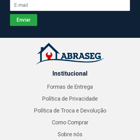
Institucional
Formas de Entrega
Política de Privacidade
Política de Troca e Devolução
Como Comprar
Sobre nós