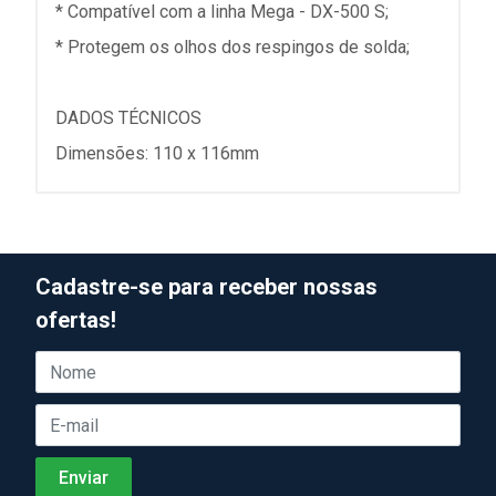
* Compatível com a linha Mega - DX-500 S;
* Protegem os olhos dos respingos de solda;
DADOS TÉCNICOS
Dimensões: 110 x 116mm
Cadastre-se para receber nossas
ofertas!