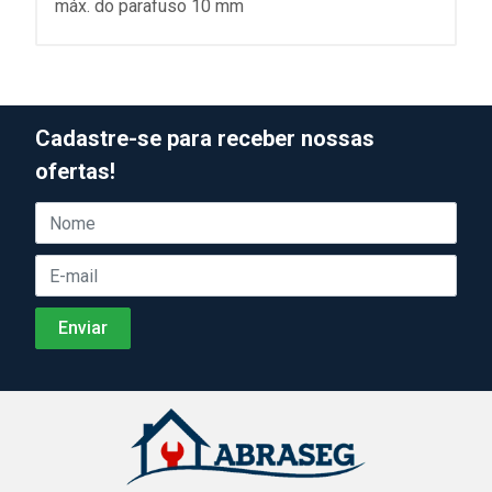
máx. do parafuso 10 mm
Cadastre-se para receber nossas
ofertas!