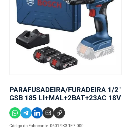
PARAFUSADEIRA/FURADEIRA 1/2"
GSB 185 LI+MAL+2BAT+23AC 18V
Código do Fabricante: 0601.9K3.1E7-000