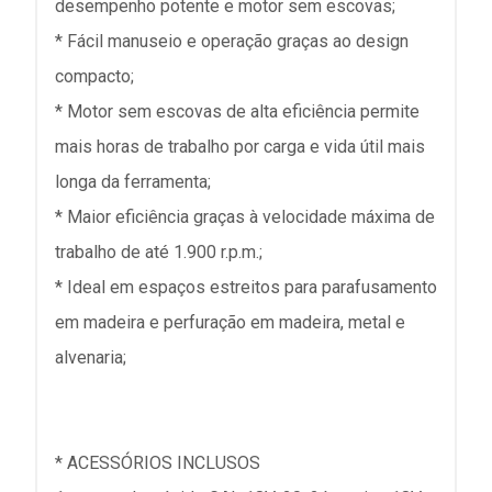
desempenho potente e motor sem escovas;
* Fácil manuseio e operação graças ao design
compacto;
* Motor sem escovas de alta eficiência permite
mais horas de trabalho por carga e vida útil mais
longa da ferramenta;
* Maior eficiência graças à velocidade máxima de
trabalho de até 1.900 r.p.m.;
* Ideal em espaços estreitos para parafusamento
em madeira e perfuração em madeira, metal e
alvenaria;
* ACESSÓRIOS INCLUSOS