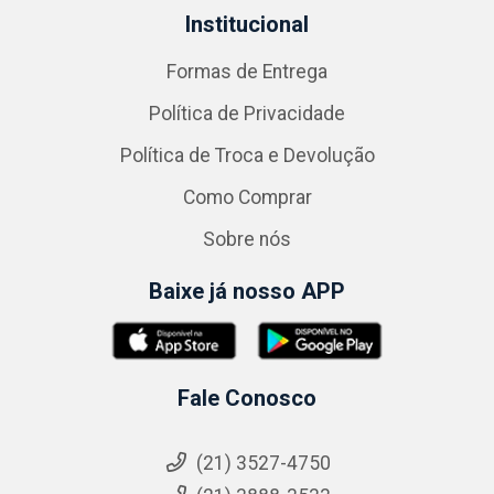
Institucional
Formas de Entrega
Política de Privacidade
Política de Troca e Devolução
Como Comprar
Sobre nós
Baixe já nosso APP
Fale Conosco
(21) 3527-4750