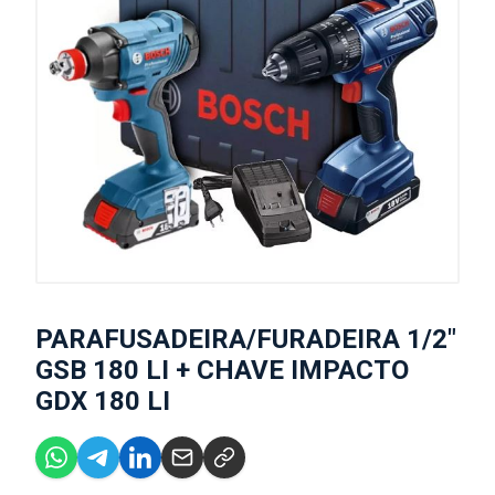
PARAFUSADEIRA/FURADEIRA 1/2"
GSB 180 LI + CHAVE IMPACTO
GDX 180 LI