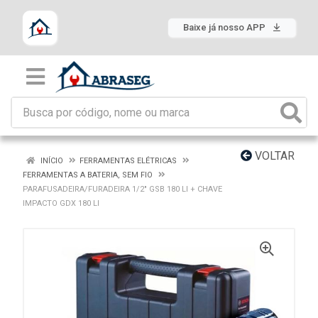
Baixe já nosso APP
VOLTAR
INÍCIO
FERRAMENTAS ELÉTRICAS
FERRAMENTAS A BATERIA, SEM FIO
PARAFUSADEIRA/FURADEIRA 1/2" GSB 180 LI + CHAVE
IMPACTO GDX 180 LI