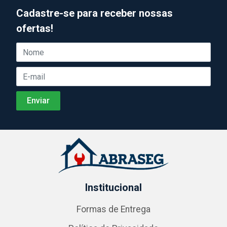
Cadastre-se para receber nossas
ofertas!
Institucional
Formas de Entrega