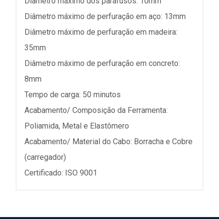
Diâmetro máximo dos parafusos: 10mm
Diâmetro máximo de perfuração em aço: 13mm
Diâmetro máximo de perfuração em madeira:
35mm
Diâmetro máximo de perfuração em concreto:
8mm
Tempo de carga: 50 minutos
Acabamento/ Composição da Ferramenta:
Poliamida, Metal e Elastômero
Acabamento/ Material do Cabo: Borracha e Cobre
(carregador)
Certificado: ISO 9001