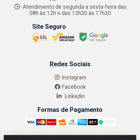
Atendimento de segunda a sexta-feira das
08h às 12h e das 13h30 às 17h30
Site Seguro
Redes Sociais
Instagram
Facebook
Linkedin
Formas de Pagamento