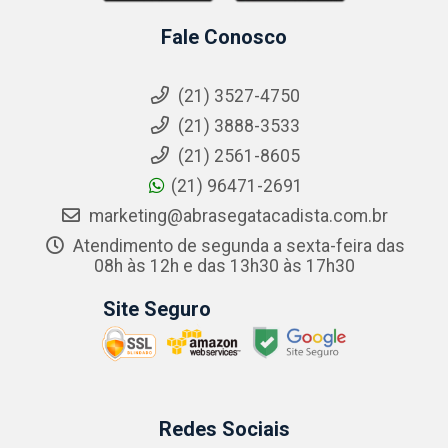
Fale Conosco
(21) 3527-4750
(21) 3888-3533
(21) 2561-8605
(21) 96471-2691
marketing@abrasegatacadista.com.br
Atendimento de segunda a sexta-feira das
08h às 12h e das 13h30 às 17h30
Site Seguro
Redes Sociais