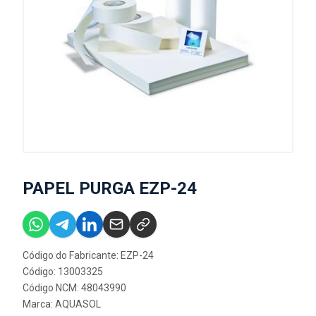
PAPEL PURGA EZP-24
Código do Fabricante: EZP-24
Código: 13003325
Código NCM: 48043990
Marca:
AQUASOL