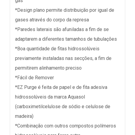
gás
*Design plano permite distribuição por igual de
gases através do corpo da represa
*Paredes laterais são afuniladas a fim de se
adaptarem a diferentes tamanhos de tubulações
*Boa quantidade de fitas hidrossolúveis
previamente instaladas nas secções, a fim de
permitirem alinhamento preciso
*Fácil de Remover
*EZ Purge é feita de papel e de fita adesiva
hidrossolúveis da marca Aquasol
(carboximetilcelulose de sódio e celulose de
madeira)
*Combinação com outros compostos polímeros