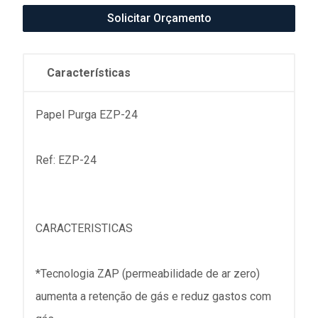
Solicitar Orçamento
Características
Papel Purga EZP-24
Ref: EZP-24
CARACTERISTICAS
*Tecnologia ZAP (permeabilidade de ar zero)
aumenta a retenção de gás e reduz gastos com