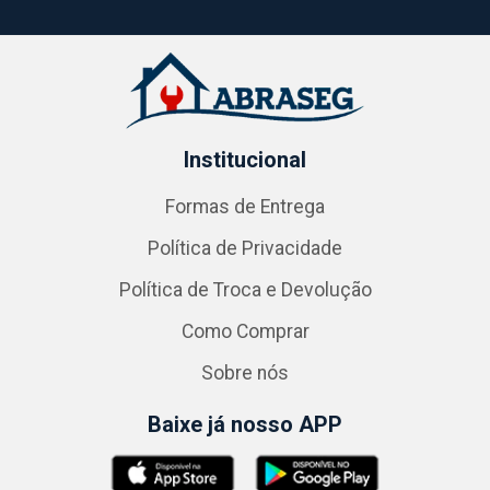
Institucional
Formas de Entrega
Política de Privacidade
Política de Troca e Devolução
Como Comprar
Sobre nós
Baixe já nosso APP