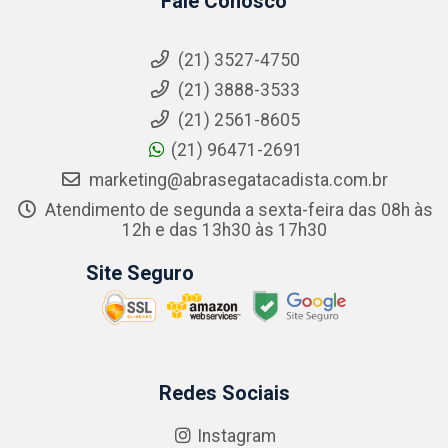
Fale Conosco
(21) 3527-4750
(21) 3888-3533
(21) 2561-8605
(21) 96471-2691
marketing@abrasegatacadista.com.br
Atendimento de segunda a sexta-feira das 08h às
12h e das 13h30 às 17h30
Site Seguro
Redes Sociais
Instagram