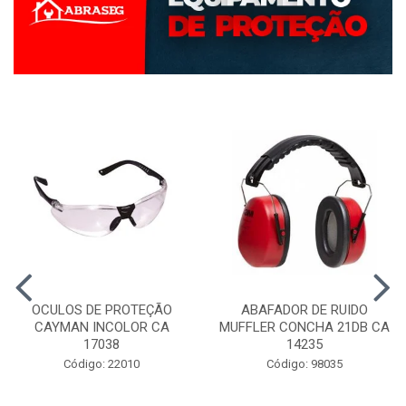
OCULOS DE PROTEÇÃO
ABAFADOR DE RUIDO
CAYMAN INCOLOR CA
MUFFLER CONCHA 21DB CA
17038
14235
Código: 22010
Código: 98035