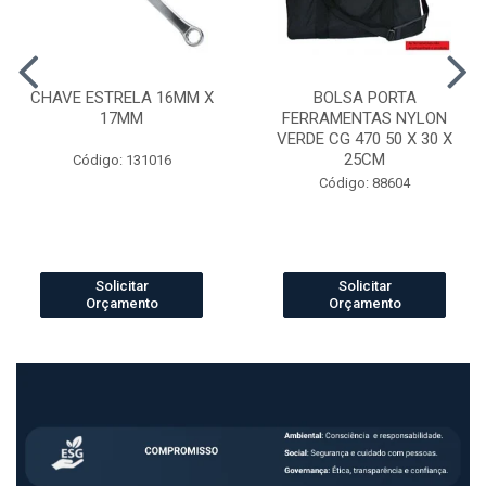
CHAVE ESTRELA 16MM X
BOLSA PORTA
17MM
FERRAMENTAS NYLON
VERDE CG 470 50 X 30 X
25CM
Código: 131016
Código: 88604
Solicitar
Solicitar
Orçamento
Orçamento