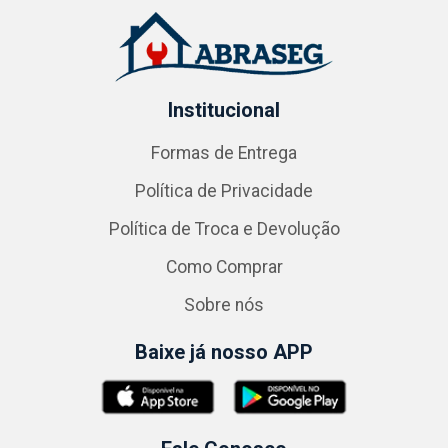
Institucional
Formas de Entrega
Política de Privacidade
Política de Troca e Devolução
Como Comprar
Sobre nós
Baixe já nosso APP