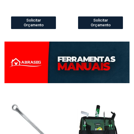
Solicitar
Solicitar
Orçamento
Orçamento