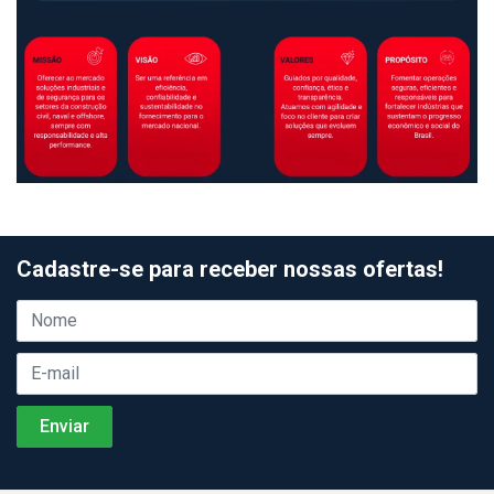
Cadastre-se para receber nossas ofertas!