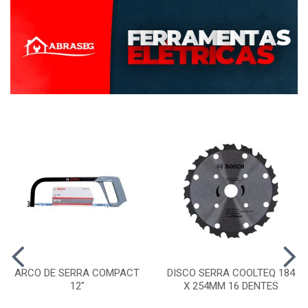
ARCO DE SERRA COMPACT
DISCO SERRA COOLTEQ 184
12"
X 254MM 16 DENTES