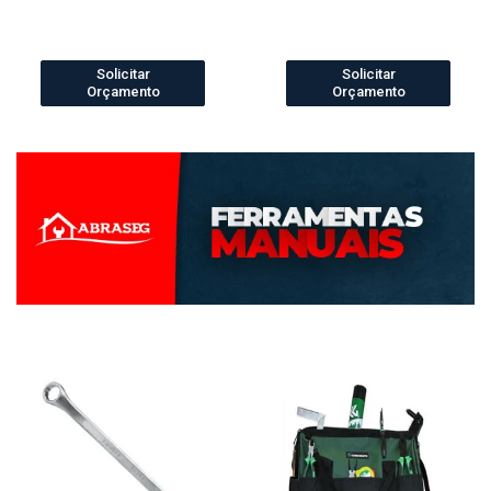
Solicitar
Solicitar
Orçamento
Orçamento