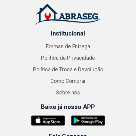
Institucional
Formas de Entrega
Política de Privacidade
Política de Troca e Devolução
Como Comprar
Sobre nós
Baixe já nosso APP