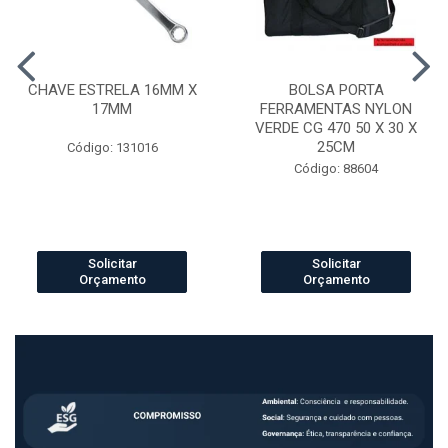
CHAVE ESTRELA 16MM X
BOLSA PORTA
17MM
FERRAMENTAS NYLON
VERDE CG 470 50 X 30 X
25CM
Código: 131016
Código: 88604
Solicitar
Solicitar
Orçamento
Orçamento