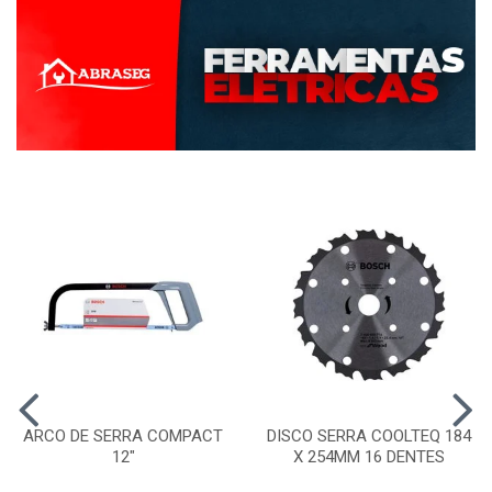
ARCO DE SERRA COMPACT
DISCO SERRA COOLTEQ 184
12"
X 254MM 16 DENTES