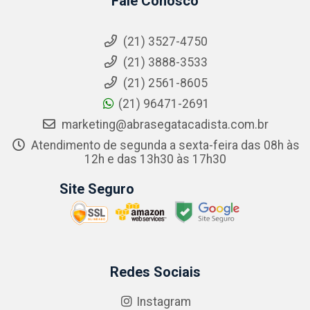
Fale Conosco
(21) 3527-4750
(21) 3888-3533
(21) 2561-8605
(21) 96471-2691
marketing@abrasegatacadista.com.br
Atendimento de segunda a sexta-feira das 08h às
12h e das 13h30 às 17h30
Site Seguro
Redes Sociais
Instagram