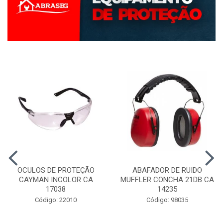
OCULOS DE PROTEÇÃO
ABAFADOR DE RUIDO
CAYMAN INCOLOR CA
MUFFLER CONCHA 21DB CA
17038
14235
Código: 22010
Código: 98035