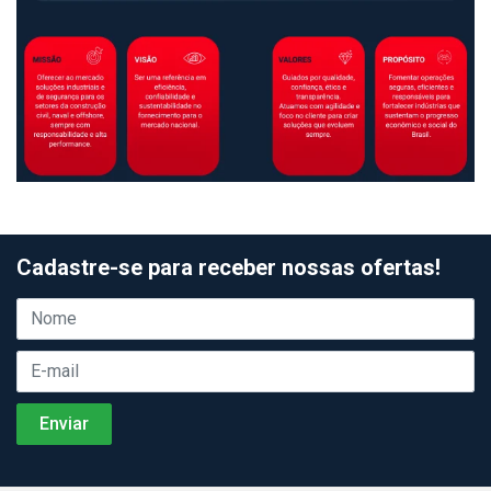
Cadastre-se para receber nossas ofertas!