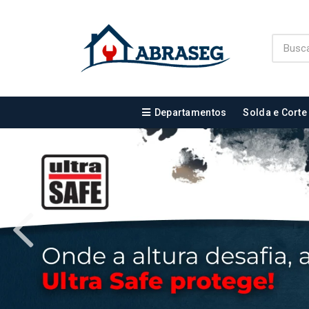
Departamentos
Solda e Corte