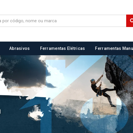
Abrasivos
Ferramentas Elétricas
Ferramentas Manu