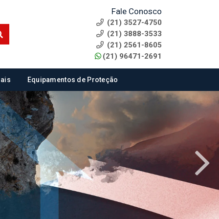
Fale Conosco
(21) 3527-4750
(21) 3888-3533
(21) 2561-8605
(21) 96471-2691
ais
Equipamentos de Proteção