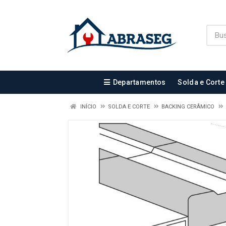
Departamentos
Solda e Corte
INÍCIO
SOLDA E CORTE
BACKING CERÂMICO