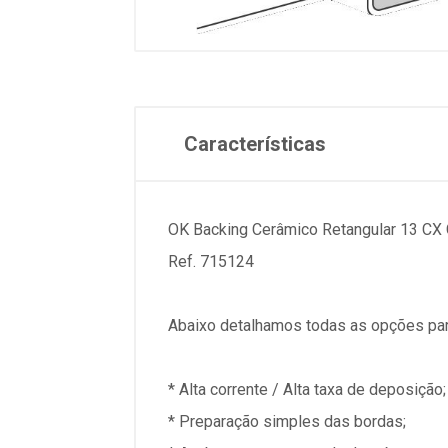
Características
OK Backing Cerâmico Retangular 13 CX
Ref. 715124
Abaixo detalhamos todas as opções par
* Alta corrente / Alta taxa de deposição;
* Preparação simples das bordas;