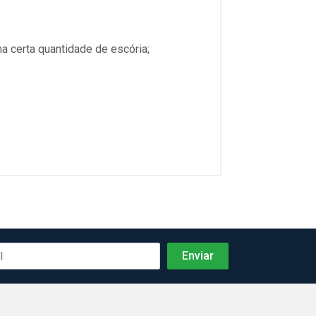
a certa quantidade de escória;