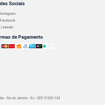
des Sociais
Instagram
Facebook
Linkedin
rmas de Pagamento
 - Rio de Janeiro - RJ - CEP 21020-124